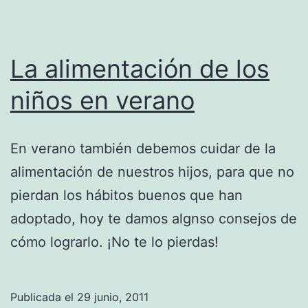
La alimentación de los
niños en verano
En verano también debemos cuidar de la
alimentación de nuestros hijos, para que no
pierdan los hábitos buenos que han
adoptado, hoy te damos algnso consejos de
cómo lograrlo. ¡No te lo pierdas!
Publicada el
29 junio, 2011