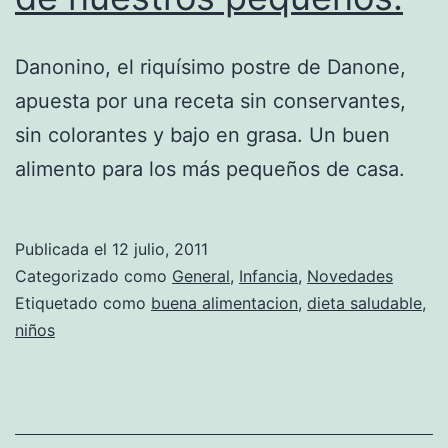
Danonino, el riquísimo postre de Danone,
apuesta por una receta sin conservantes,
sin colorantes y bajo en grasa. Un buen
alimento para los más pequeños de casa.
Publicada el
12 julio, 2011
Categorizado como
General
,
Infancia
,
Novedades
Etiquetado como
buena alimentacion
,
dieta saludable
,
niños