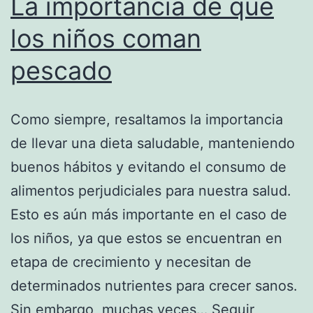
La importancia de que
los niños coman
pescado
Como siempre, resaltamos la importancia
de llevar una dieta saludable, manteniendo
buenos hábitos y evitando el consumo de
alimentos perjudiciales para nuestra salud.
Esto es aún más importante en el caso de
los niños, ya que estos se encuentran en
etapa de crecimiento y necesitan de
determinados nutrientes para crecer sanos.
Sin embargo, muchas veces…
Seguir