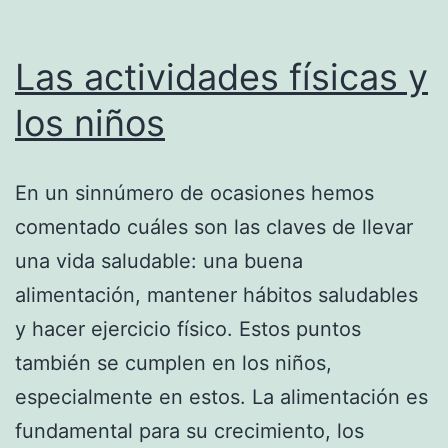
Las actividades físicas y
los niños
En un sinnúmero de ocasiones hemos
comentado cuáles son las claves de llevar
una vida saludable: una buena
alimentación, mantener hábitos saludables
y hacer ejercicio físico. Estos puntos
también se cumplen en los niños,
especialmente en estos. La alimentación es
fundamental para su crecimiento, los