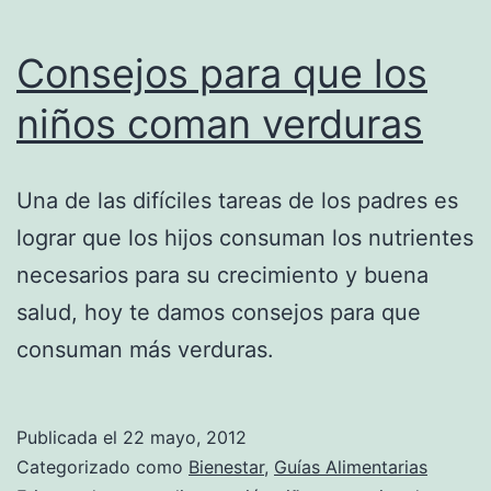
Consejos para que los
niños coman verduras
Una de las difíciles tareas de los padres es
lograr que los hijos consuman los nutrientes
necesarios para su crecimiento y buena
salud, hoy te damos consejos para que
consuman más verduras.
Publicada el
22 mayo, 2012
Categorizado como
Bienestar
,
Guías Alimentarias