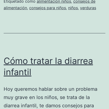
Etiquetado como
alimentación niños
,
consejos de
alimentación
,
consejos para niños
,
niños
,
verduras
Cómo tratar la diarrea
infantil
Hoy queremos hablar sobre un problema
muy grave en los niños, se trata de la
diarrea infantil, te damos consejos para