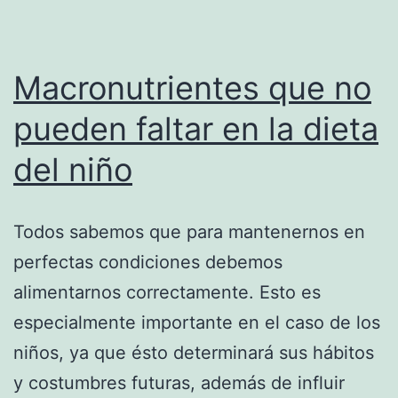
Macronutrientes que no
pueden faltar en la dieta
del niño
Todos sabemos que para mantenernos en
perfectas condiciones debemos
alimentarnos correctamente. Esto es
especialmente importante en el caso de los
niños, ya que ésto determinará sus hábitos
y costumbres futuras, además de influir