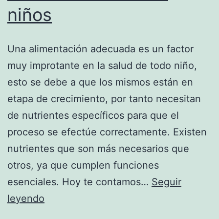
niños
Una alimentación adecuada es un factor
muy improtante en la salud de todo niño,
esto se debe a que los mismos están en
etapa de crecimiento, por tanto necesitan
de nutrientes específicos para que el
proceso se efectúe correctamente. Existen
nutrientes que son más necesarios que
otros, ya que cumplen funciones
esenciales. Hoy te contamos…
Seguir
Necesidades
leyendo
nutricionales