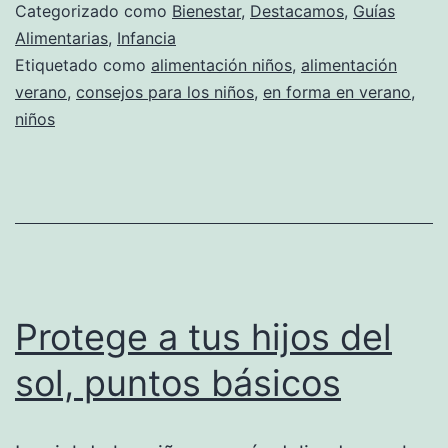
Categorizado como
Bienestar
,
Destacamos
,
Guías
Alimentarias
,
Infancia
Etiquetado como
alimentación niños
,
alimentación
verano
,
consejos para los niños
,
en forma en verano
,
niños
Protege a tus hijos del
sol, puntos básicos