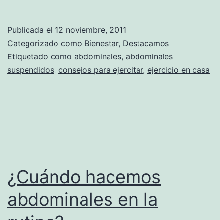
Publicada el
12 noviembre, 2011
Categorizado como
Bienestar
,
Destacamos
Etiquetado como
abdominales
,
abdominales
suspendidos
,
consejos para ejercitar
,
ejercicio en casa
¿Cuándo hacemos
abdominales en la