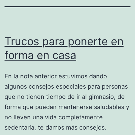
Trucos para ponerte en
forma en casa
En la nota anterior estuvimos dando
algunos consejos especiales para personas
que no tienen tiempo de ir al gimnasio, de
forma que puedan mantenerse saludables y
no lleven una vida completamente
sedentaria, te damos más consejos.