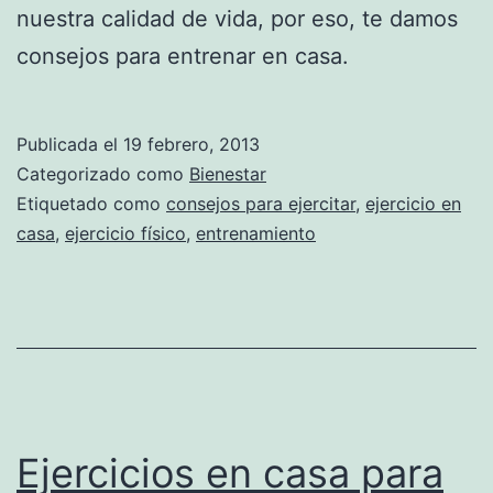
nuestra calidad de vida, por eso, te damos
consejos para entrenar en casa.
Publicada el
19 febrero, 2013
Categorizado como
Bienestar
Etiquetado como
consejos para ejercitar
,
ejercicio en
casa
,
ejercicio físico
,
entrenamiento
Ejercicios en casa para