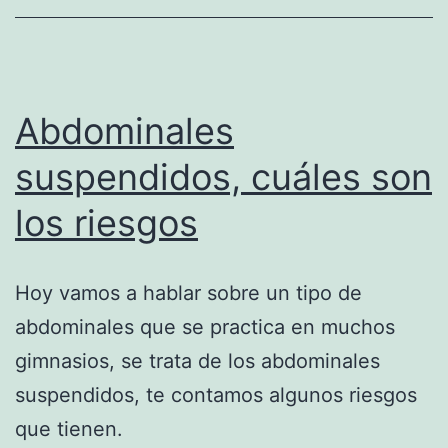
Abdominales
suspendidos, cuáles son
los riesgos
Hoy vamos a hablar sobre un tipo de
abdominales que se practica en muchos
gimnasios, se trata de los abdominales
suspendidos, te contamos algunos riesgos
que tienen.