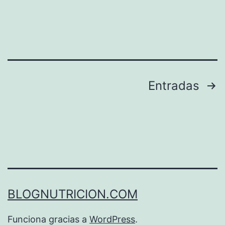
Paginación
Entradas
de
entradas
BLOGNUTRICION.COM
Funciona gracias a
WordPress
.