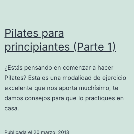
Pilates para
principiantes (Parte 1)
¿Estás pensando en comenzar a hacer
Pilates? Esta es una modalidad de ejercicio
excelente que nos aporta muchísimo, te
damos consejos para que lo practiques en
casa.
Publicada el
20 marzo, 2013