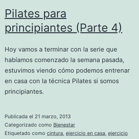
Pilates para
principiantes (Parte 4)
Hoy vamos a terminar con la serie que
habíamos comenzado la semana pasada,
estuvimos viendo cómo podemos entrenar
en casa con la técnica Pilates si somos
principiantes.
Publicada el
21 marzo, 2013
Categorizado como
Bienestar
Etiquetado como
cintura
,
ejercicio en casa
,
ejercicio