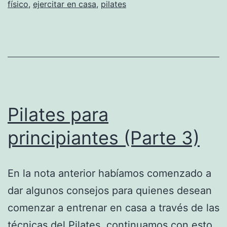
físico
,
ejercitar en casa
,
pilates
Pilates para
principiantes (Parte 3)
En la nota anterior habíamos comenzado a
dar algunos consejos para quienes desean
comenzar a entrenar en casa a través de las
técnicas del Pilates, continuamos con esto.