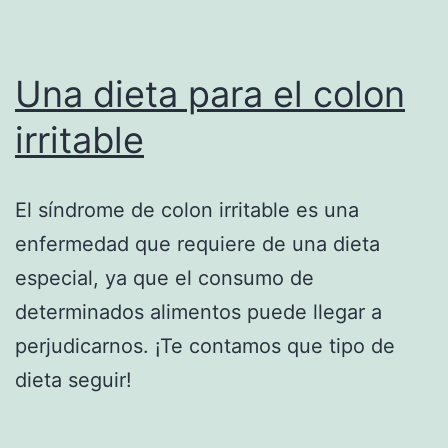
Una dieta para el colon
irritable
El síndrome de colon irritable es una
enfermedad que requiere de una dieta
especial, ya que el consumo de
determinados alimentos puede llegar a
perjudicarnos. ¡Te contamos que tipo de
dieta seguir!