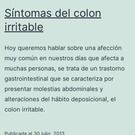
Síntomas del colon
irritable
Hoy queremos hablar sobre una afección
muy común en nuestros días que afecta a
muchas personas, se trata de un trastorno
gastrointestinal que se caracteriza por
presentar molestias abdominales y
alteraciones del hábito deposicional, el
colon irritable.
Publicada el
30 julio, 2013