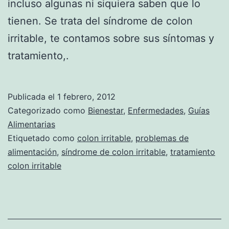
incluso algunas ni siquiera saben que lo
tienen. Se trata del síndrome de colon
irritable, te contamos sobre sus síntomas y
tratamiento,.
Publicada el
1 febrero, 2012
Categorizado como
Bienestar
,
Enfermedades
,
Guías
Alimentarias
Etiquetado como
colon irritable
,
problemas de
alimentación
,
síndrome de colon irritable
,
tratamiento
colon irritable