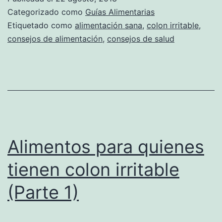
Categorizado como
Guías Alimentarias
Etiquetado como
alimentación sana
,
colon irritable
,
consejos de alimentación
,
consejos de salud
Alimentos para quienes
tienen colon irritable
(Parte 1)