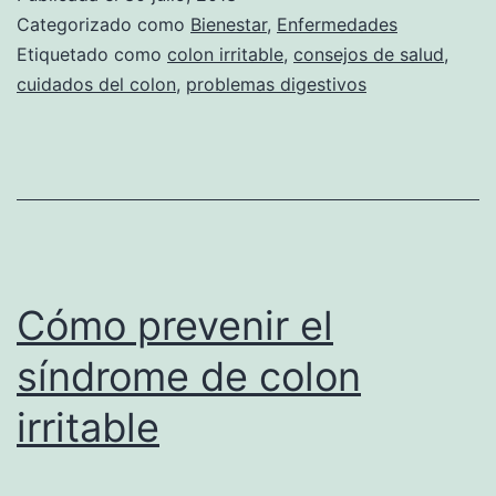
Categorizado como
Bienestar
,
Enfermedades
Etiquetado como
colon irritable
,
consejos de salud
,
cuidados del colon
,
problemas digestivos
Cómo prevenir el
síndrome de colon
irritable