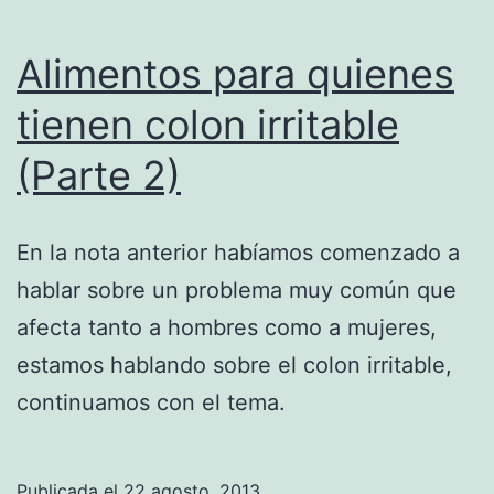
Alimentos para quienes
tienen colon irritable
(Parte 2)
En la nota anterior habíamos comenzado a
hablar sobre un problema muy común que
afecta tanto a hombres como a mujeres,
estamos hablando sobre el colon irritable,
continuamos con el tema.
Publicada el
22 agosto, 2013