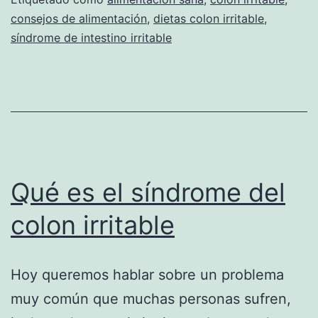
consejos de alimentación
,
dietas colon irritable
,
síndrome de intestino irritable
Qué es el síndrome del
colon irritable
Hoy queremos hablar sobre un problema
muy común que muchas personas sufren,