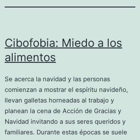
Cibofobia: Miedo a los
alimentos
Se acerca la navidad y las personas
comienzan a mostrar el espíritu navideño,
llevan galletas horneadas al trabajo y
planean la cena de Acción de Gracias y
Navidad invitando a sus seres queridos y
familiares. Durante estas épocas se suele