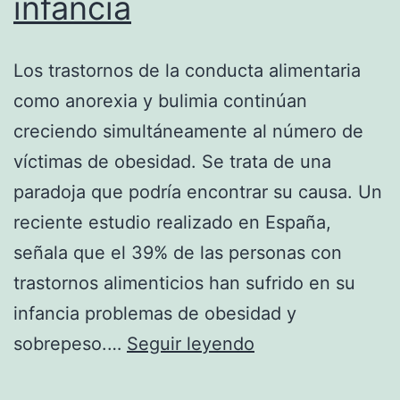
infancia
Los trastornos de la conducta alimentaria
como anorexia y bulimia continúan
creciendo simultáneamente al número de
víctimas de obesidad. Se trata de una
paradoja que podría encontrar su causa. Un
reciente estudio realizado en España,
señala que el 39% de las personas con
trastornos alimenticios han sufrido en su
infancia problemas de obesidad y
Muchas
sobrepeso.…
Seguir leyendo
personas