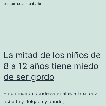
trastorno alimentario
trastornos
alimentarios
La mitad de los niños de
8 a 12 años tiene miedo
de ser gordo
En un mundo donde se enaltece la silueta
esbelta y delgada y dónde,