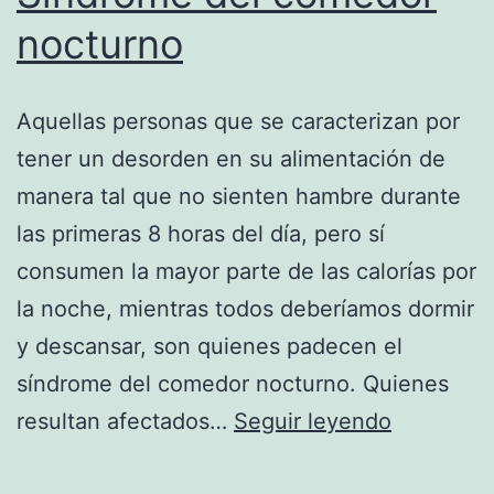
nocturno
Aquellas personas que se caracterizan por
tener un desorden en su alimentación de
manera tal que no sienten hambre durante
las primeras 8 horas del día, pero sí
consumen la mayor parte de las calorías por
la noche, mientras todos deberíamos dormir
y descansar, son quienes padecen el
síndrome del comedor nocturno. Quienes
Síndrome
resultan afectados…
Seguir leyendo
del