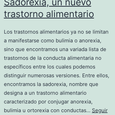
Sadorexia, un nuevo
trastorno alimentario
Los trastornos alimentarios ya no se limitan
a manifestarse como bulimia o anorexia,
sino que encontramos una variada lista de
trastornos de la conducta alimentaria no
específicos entre los cuales podemos
distinguir numerosas versiones. Entre ellos,
encontramos la sadorexia, nombre que
designa a un trastorno alimentario
caracterizado por conjugar anorexia,
bulimia u ortorexia con conductas…
Seguir