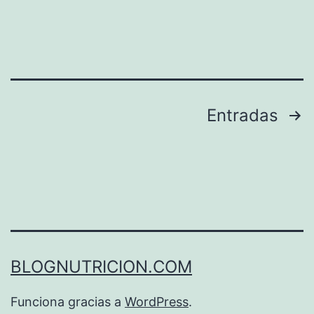
Paginación
Entradas
de
entradas
BLOGNUTRICION.COM
Funciona gracias a
WordPress
.