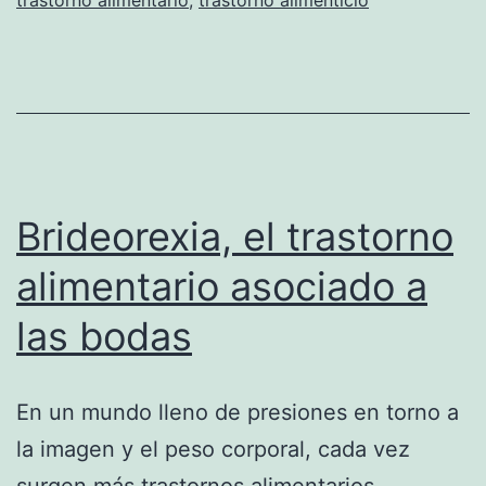
Brideorexia, el trastorno
alimentario asociado a
las bodas
En un mundo lleno de presiones en torno a
la imagen y el peso corporal, cada vez
surgen más trastornos alimentarios,