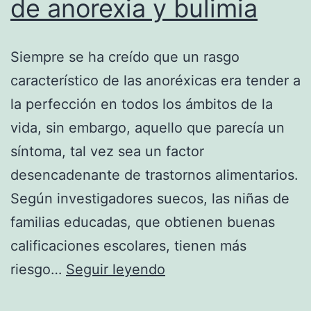
de anorexia y bulimia
Siempre se ha creído que un rasgo
característico de las anoréxicas era tender a
la perfección en todos los ámbitos de la
vida, sin embargo, aquello que parecía un
síntoma, tal vez sea un factor
desencadenante de trastornos alimentarios.
Según investigadores suecos, las niñas de
familias educadas, que obtienen buenas
calificaciones escolares, tienen más
Chicas
riesgo…
Seguir leyendo
con