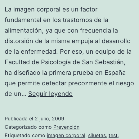
La imagen corporal es un factor
fundamental en los trastornos de la
alimentación, ya que con frecuencia la
distorsión de la misma empuja al desarrollo
de la enfermedad. Por eso, un equipo de la
Facultad de Psicología de San Sebastián,
ha diseñado la primera prueba en España
que permite detectar precozmente el riesgo
Test
de un…
Seguir leyendo
de
siluetas
Publicada el
2 julio, 2009
para
Categorizado como
Prevención
detectar
Etiquetado como
imagen corporal
,
siluetas
,
test
,