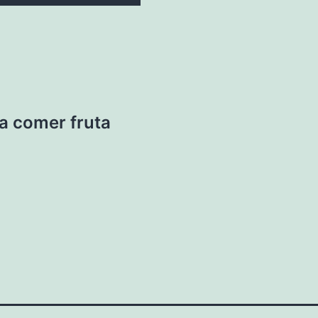
a comer fruta