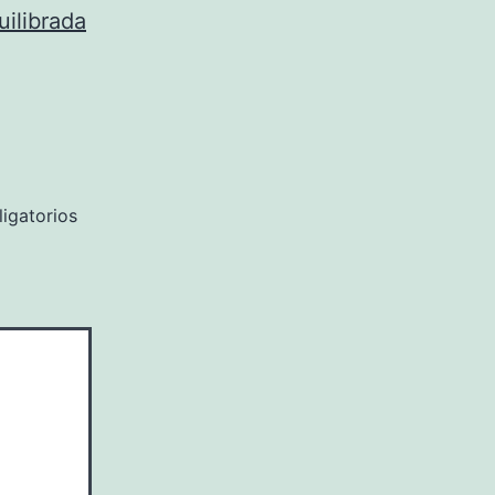
uilibrada
igatorios