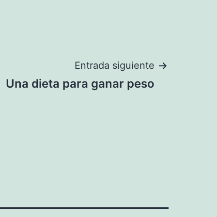
Entrada siguiente
Una dieta para ganar peso