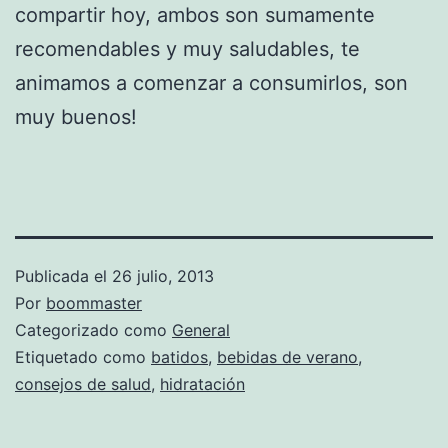
compartir hoy, ambos son sumamente
recomendables y muy saludables, te
animamos a comenzar a consumirlos, son
muy buenos!
Publicada el
26 julio, 2013
Por
boommaster
Categorizado como
General
Etiquetado como
batidos
,
bebidas de verano
,
consejos de salud
,
hidratación