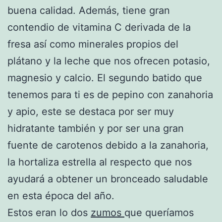
buena calidad. Además, tiene gran
contendio de vitamina C derivada de la
fresa así como minerales propios del
plátano y la leche que nos ofrecen potasio,
magnesio y calcio. El segundo batido que
tenemos para ti es de pepino con zanahoria
y apio, este se destaca por ser muy
hidratante también y por ser una gran
fuente de carotenos debido a la zanahoria,
la hortaliza estrella al respecto que nos
ayudará a obtener un bronceado saludable
en esta época del año.
Estos eran lo dos
zumos
que queríamos