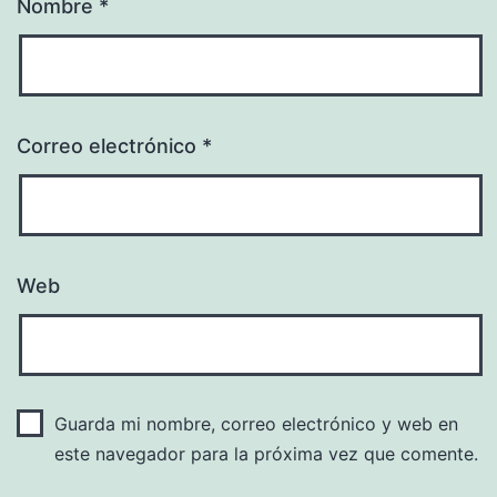
Nombre
*
Correo electrónico
*
Web
Guarda mi nombre, correo electrónico y web en
este navegador para la próxima vez que comente.