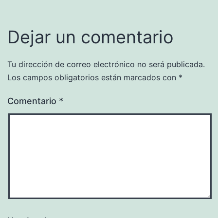
Dejar un comentario
Tu dirección de correo electrónico no será publicada.
Los campos obligatorios están marcados con
*
Comentario
*