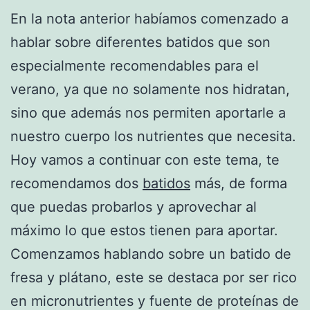
En la nota anterior habíamos comenzado a
hablar sobre diferentes batidos que son
especialmente recomendables para el
verano, ya que no solamente nos hidratan,
sino que además nos permiten aportarle a
nuestro cuerpo los nutrientes que necesita.
Hoy vamos a continuar con este tema, te
recomendamos dos
batidos
más, de forma
que puedas probarlos y aprovechar al
máximo lo que estos tienen para aportar.
Comenzamos hablando sobre un batido de
fresa y plátano, este se destaca por ser rico
en micronutrientes y fuente de proteínas de