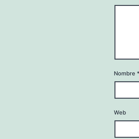
Nombre
Web