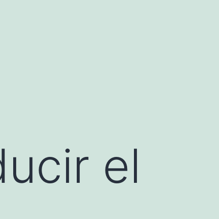
ucir el