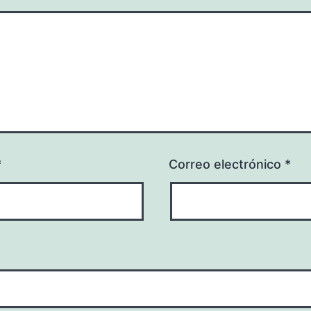
*
Correo electrónico
*