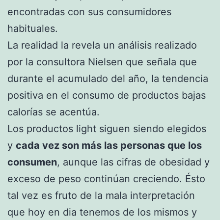
encontradas con sus consumidores
habituales.
La realidad la revela un análisis realizado
por la consultora Nielsen que señala que
durante el acumulado del año, la tendencia
positiva en el consumo de productos bajas
calorías se acentúa.
Los productos light siguen siendo elegidos
y
cada vez son más las personas que los
consumen
, aunque las cifras de obesidad y
exceso de peso continúan creciendo. Ésto
tal vez es fruto de la mala interpretación
que hoy en dia tenemos de los mismos y