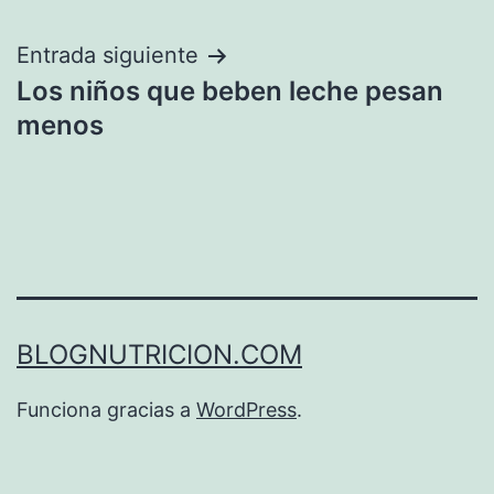
entradas
Entrada siguiente
Los niños que beben leche pesan
menos
BLOGNUTRICION.COM
Funciona gracias a
WordPress
.