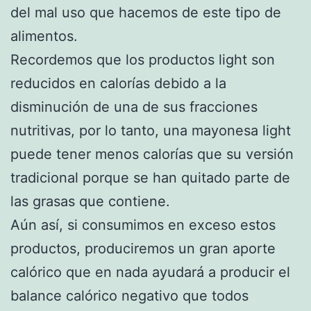
del mal uso que hacemos de este tipo de
alimentos.
Recordemos que los productos light son
reducidos en calorías debido a la
disminución de una de sus fracciones
nutritivas, por lo tanto, una mayonesa light
puede tener menos calorías que su versión
tradicional porque se han quitado parte de
las grasas que contiene.
Aún así, si consumimos en exceso estos
productos, produciremos un gran aporte
calórico que en nada ayudará a producir el
balance calórico negativo que todos