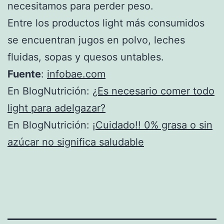
necesitamos para perder peso.
Entre los productos light más consumidos
se encuentran jugos en polvo, leches
fluidas, sopas y quesos untables.
Fuente
:
infobae.com
En BlogNutrición:
¿Es necesario comer todo
light para adelgazar?
En BlogNutrición:
¡Cuidado!! 0% grasa o sin
azúcar no significa saludable