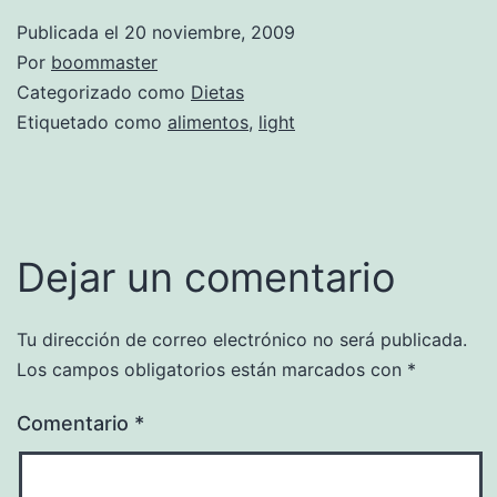
Publicada el
20 noviembre, 2009
Por
boommaster
Categorizado como
Dietas
Etiquetado como
alimentos
,
light
Dejar un comentario
Tu dirección de correo electrónico no será publicada.
Los campos obligatorios están marcados con
*
Comentario
*