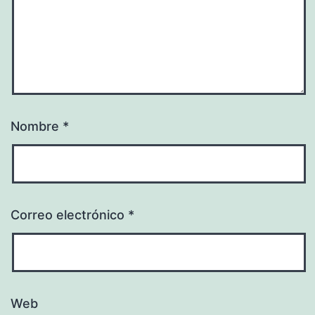
Nombre
*
Correo electrónico
*
Web