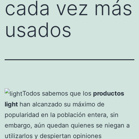
cada vez más
usados
Todos sabemos que los
productos
light
han alcanzado su máximo de
popularidad en la población entera, sin
embargo, aún quedan quienes se niegan a
utilizarlos y despiertan opiniones