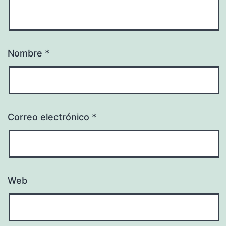
Nombre
*
Correo electrónico
*
Web