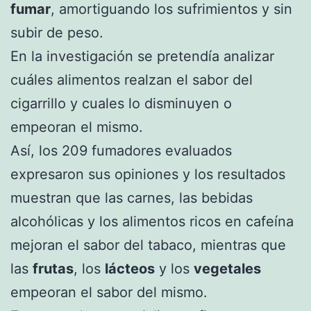
fumar
, amortiguando los sufrimientos y sin
subir de peso.
En la investigación se pretendía analizar
cuáles alimentos realzan el sabor del
cigarrillo y cuales lo disminuyen o
empeoran el mismo.
Así, los 209 fumadores evaluados
expresaron sus opiniones y los resultados
muestran que las carnes, las bebidas
alcohólicas y los alimentos ricos en cafeína
mejoran el sabor del tabaco, mientras que
las
frutas
, los
lácteos
y los
vegetales
empeoran el sabor del mismo.