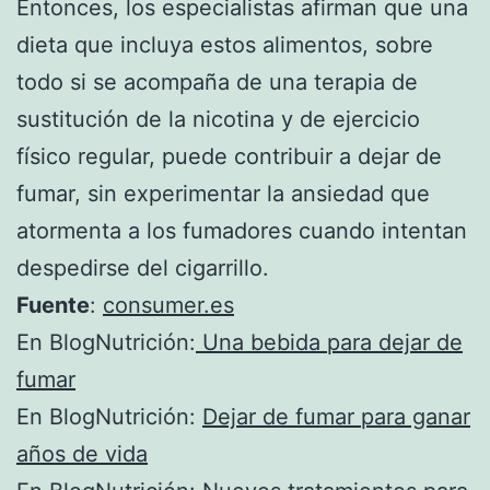
Entonces, los especialistas afirman que una
dieta que incluya estos alimentos, sobre
todo si se acompaña de una terapia de
sustitución de la nicotina y de ejercicio
físico regular, puede contribuir a dejar de
fumar, sin experimentar la ansiedad que
atormenta a los fumadores cuando intentan
despedirse del cigarrillo.
Fuente
:
consumer.es
En BlogNutrición:
Una bebida para dejar de
fumar
En BlogNutrición:
Dejar de fumar para ganar
años de vida