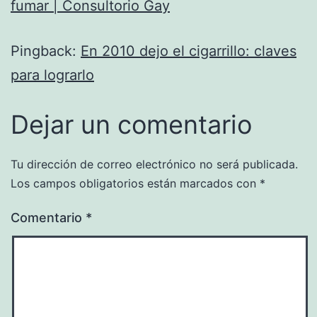
fumar | Consultorio Gay
Pingback:
En 2010 dejo el cigarrillo: claves
para lograrlo
Dejar un comentario
Tu dirección de correo electrónico no será publicada.
Los campos obligatorios están marcados con
*
Comentario
*