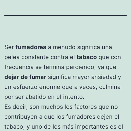
Ser
fumadores
a menudo significa una
pelea constante contra el
tabaco
que con
frecuencia se termina perdiendo, ya que
dejar de fumar
significa mayor ansiedad y
un esfuerzo enorme que a veces, culmina
por ser abatido en el intento.
Es decir, son muchos los factores que no
contribuyen a que los fumadores dejen el
tabaco, y uno de los más importantes es el