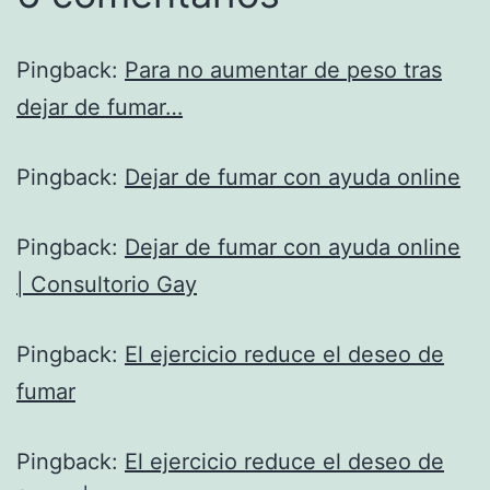
Pingback:
Para no aumentar de peso tras
dejar de fumar…
Pingback:
Dejar de fumar con ayuda online
Pingback:
Dejar de fumar con ayuda online
| Consultorio Gay
Pingback:
El ejercicio reduce el deseo de
fumar
Pingback:
El ejercicio reduce el deseo de