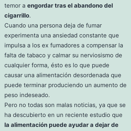
temor a
engordar tras el abandono del
cigarrillo
.
Cuando una persona deja de fumar
experimenta una ansiedad constante que
impulsa a los ex fumadores a compensar la
falta de tabaco y calmar su nerviosismo de
cualquier forma, ésto es lo que puede
causar una alimentación desordenada que
puede terminar produciendo un aumento de
peso indeseado.
Pero no todas son malas noticias, ya que se
ha descubierto en un reciente estudio que
la alimentación puede ayudar a dejar de