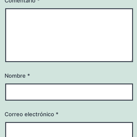
Comentario
*
Nombre
*
Correo electrónico
*