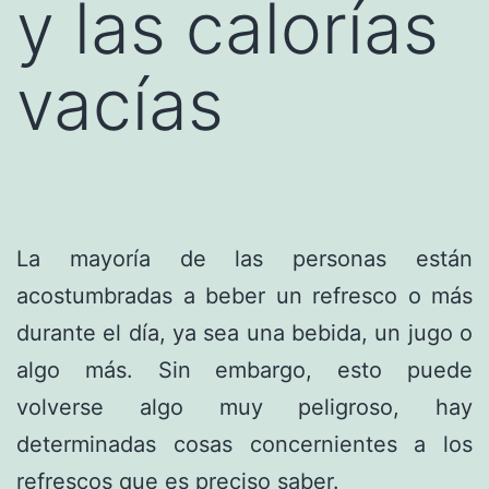
y las calorías
vacías
La mayoría de las personas están
acostumbradas a beber un refresco o más
durante el día, ya sea una bebida, un jugo o
algo más. Sin embargo, esto puede
volverse algo muy peligroso, hay
determinadas cosas concernientes a los
refrescos que es preciso saber.