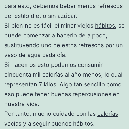
para esto, debemos beber menos refrescos
del estilo diet o sin azúcar.
Si bien no es fácil eliminar viejos
hábitos
, se
puede comenzar a hacerlo de a poco,
sustituyendo uno de estos refrescos por un
vaso de agua cada día.
Si hacemos esto podemos consumir
cincuenta mil
calorías
al año menos, lo cual
representan 7 kilos. Algo tan sencillo como
eso puede tener buenas repercusiones en
nuestra vida.
Por tanto, mucho cuidado con las
calorías
vacías y a seguir buenos hábitos.