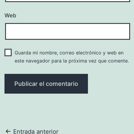
Web
Guarda mi nombre, correo electrónico y web en
este navegador para la próxima vez que comente.
Navegación
Entrada anterior