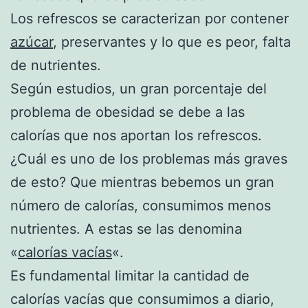
Los refrescos se caracterizan por contener
azúcar
, preservantes y lo que es peor, falta
de nutrientes.
Según estudios, un gran porcentaje del
problema de obesidad se debe a las
calorías que nos aportan los refrescos.
¿Cuál es uno de los problemas más graves
de esto? Que mientras bebemos un gran
número de calorías, consumimos menos
nutrientes. A estas se las denomina
«
calorías vacías
«.
Es fundamental limitar la cantidad de
calorías vacías que consumimos a diario,