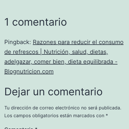
1 comentario
Pingback:
Razones para reducir el consumo
de refrescos | Nutrición, salud, dietas,
adelgazar, comer bien, dieta equilibrada -
Blognutricion.com
Dejar un comentario
Tu dirección de correo electrónico no será publicada.
Los campos obligatorios están marcados con
*