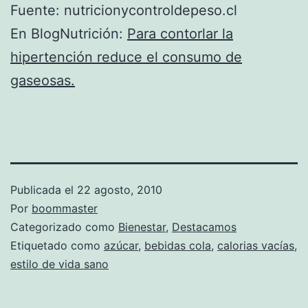
Fuente: nutricionycontroldepeso.cl
En BlogNutrición:
Para contorlar la
hipertención reduce el consumo de
gaseosas.
Publicada el
22 agosto, 2010
Por
boommaster
Categorizado como
Bienestar
,
Destacamos
Etiquetado como
azúcar
,
bebidas cola
,
calorias vacías
,
estilo de vida sano