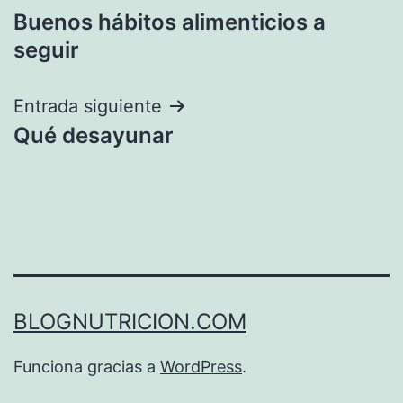
Buenos hábitos alimenticios a
de
seguir
entradas
Entrada siguiente
Qué desayunar
BLOGNUTRICION.COM
Funciona gracias a
WordPress
.