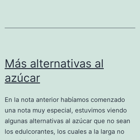
Más alternativas al
azúcar
En la nota anterior habíamos comenzado
una nota muy especial, estuvimos viendo
algunas alternativas al azúcar que no sean
los edulcorantes, los cuales a la larga no