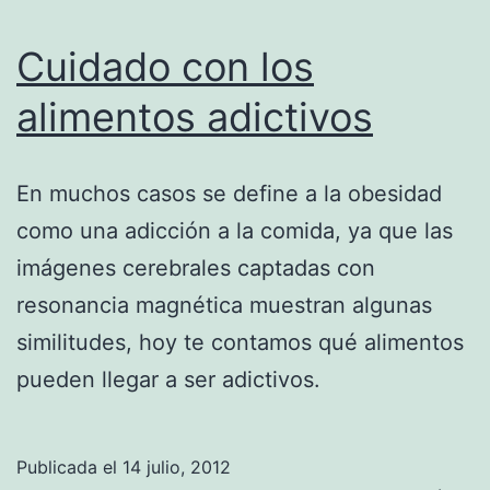
Cuidado con los
alimentos adictivos
En muchos casos se define a la obesidad
como una adicción a la comida, ya que las
imágenes cerebrales captadas con
resonancia magnética muestran algunas
similitudes, hoy te contamos qué alimentos
pueden llegar a ser adictivos.
Publicada el
14 julio, 2012