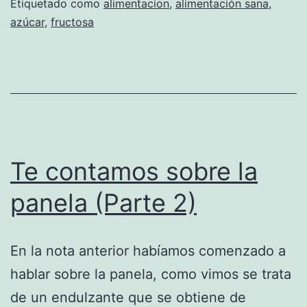
Etiquetado como
alimentacion
,
alimentación sana
,
azúcar
,
fructosa
Te contamos sobre la
panela (Parte 2)
En la nota anterior habíamos comenzado a
hablar sobre la panela, como vimos se trata
de un endulzante que se obtiene de