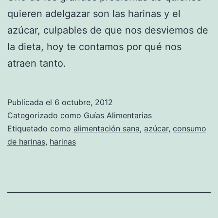
quieren adelgazar son las harinas y el
azúcar, culpables de que nos desviemos de
la dieta, hoy te contamos por qué nos
atraen tanto.
Publicada el
6 octubre, 2012
Categorizado como
Guías Alimentarias
Etiquetado como
alimentación sana
,
azúcar
,
consumo
de harinas
,
harinas