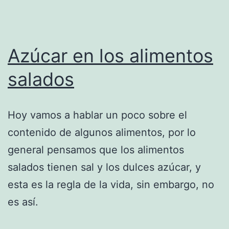
Azúcar en los alimentos
salados
Hoy vamos a hablar un poco sobre el
contenido de algunos alimentos, por lo
general pensamos que los alimentos
salados tienen sal y los dulces azúcar, y
esta es la regla de la vida, sin embargo, no
es así.