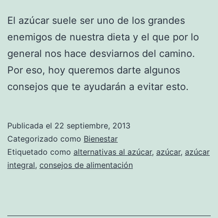
El azúcar suele ser uno de los grandes
enemigos de nuestra dieta y el que por lo
general nos hace desviarnos del camino.
Por eso, hoy queremos darte algunos
consejos que te ayudarán a evitar esto.
Publicada el
22 septiembre, 2013
Categorizado como
Bienestar
Etiquetado como
alternativas al azúcar
,
azúcar
,
azúcar
integral
,
consejos de alimentación