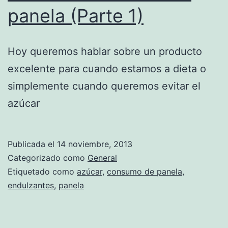
panela (Parte 1)
Hoy queremos hablar sobre un producto
excelente para cuando estamos a dieta o
simplemente cuando queremos evitar el
azúcar
Publicada el
14 noviembre, 2013
Categorizado como
General
Etiquetado como
azúcar
,
consumo de panela
,
endulzantes
,
panela