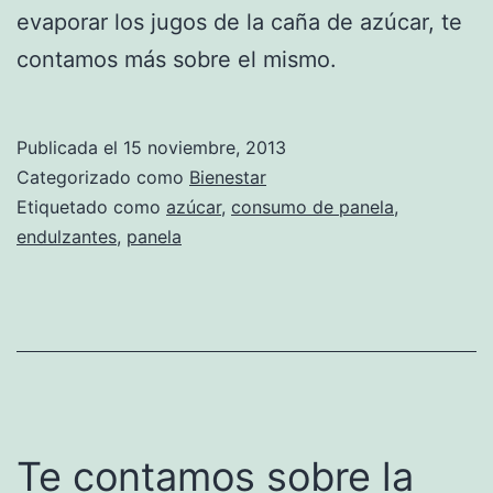
evaporar los jugos de la caña de azúcar, te
contamos más sobre el mismo.
Publicada el
15 noviembre, 2013
Categorizado como
Bienestar
Etiquetado como
azúcar
,
consumo de panela
,
endulzantes
,
panela
Te contamos sobre la