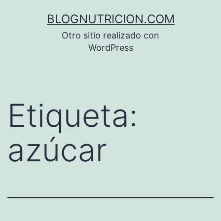
Saltar
BLOGNUTRICION.COM
al
Otro sitio realizado con
contenido
WordPress
Etiqueta:
azúcar