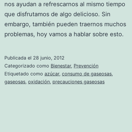
nos ayudan a refrescarnos al mismo tiempo
que disfrutamos de algo delicioso. Sin
embargo, también pueden traernos muchos
problemas, hoy vamos a hablar sobre esto.
Publicada el
28 junio, 2012
Categorizado como
Bienestar
,
Prevención
Etiquetado como
azúcar
,
consumo de gaseosas
,
gaseosas
,
oxidación
,
precauciones gaseosas