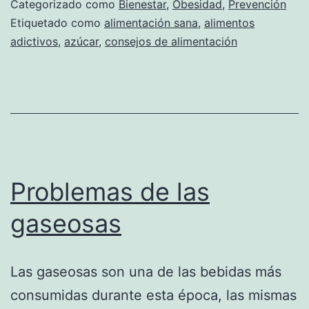
Categorizado como
Bienestar
,
Obesidad
,
Prevención
Etiquetado como
alimentación sana
,
alimentos
adictivos
,
azúcar
,
consejos de alimentación
Problemas de las
gaseosas
Las gaseosas son una de las bebidas más
consumidas durante esta época, las mismas