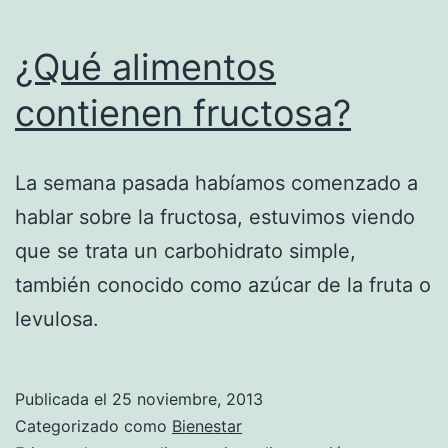
¿Qué alimentos
contienen fructosa?
La semana pasada habíamos comenzado a
hablar sobre la fructosa, estuvimos viendo
que se trata un carbohidrato simple,
también conocido como azúcar de la fruta o
levulosa.
Publicada el
25 noviembre, 2013
Categorizado como
Bienestar