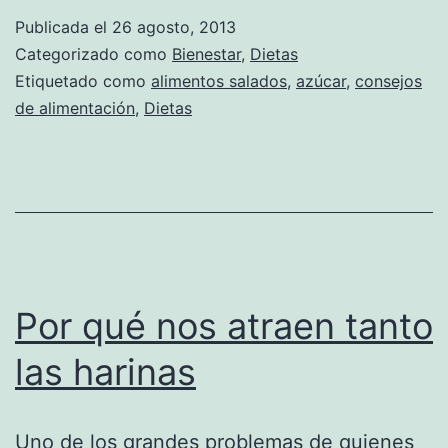
Publicada el
26 agosto, 2013
Categorizado como
Bienestar
,
Dietas
Etiquetado como
alimentos salados
,
azúcar
,
consejos
de alimentación
,
Dietas
Por qué nos atraen tanto
las harinas
Uno de los grandes problemas de quienes