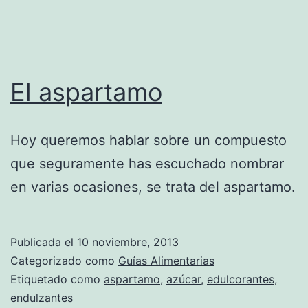
El aspartamo
Hoy queremos hablar sobre un compuesto
que seguramente has escuchado nombrar
en varias ocasiones, se trata del aspartamo.
Publicada el
10 noviembre, 2013
Categorizado como
Guías Alimentarias
Etiquetado como
aspartamo
,
azúcar
,
edulcorantes
,
endulzantes