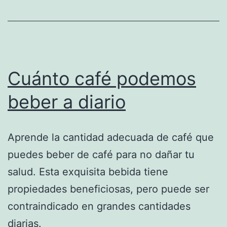
Cuánto café podemos
beber a diario
Aprende la cantidad adecuada de café que
puedes beber de café para no dañar tu
salud. Esta exquisita bebida tiene
propiedades beneficiosas, pero puede ser
contraindicado en grandes cantidades
diarias.