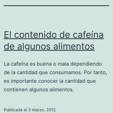
El contenido de cafeína
de algunos alimentos
La cafeína es buena o mala dependiendo
de la cantidad que consumamos. Por tanto,
es importante conocer la cantidad que
contienen algunos alimentos.
Publicada el
3 marzo, 2012