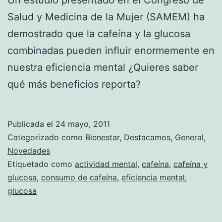
Salud y Medicina de la Mujer (SAMEM) ha
demostrado que la cafeína y la glucosa
combinadas pueden influir enormemente en
nuestra eficiencia mental ¿Quieres saber
qué más beneficios reporta?
Publicada el
24 mayo, 2011
Categorizado como
Bienestar
,
Destacamos
,
General
,
Novedades
Etiquetado como
actividad mental
,
cafeína
,
cafeína y
glucosa
,
consumo de cafeína
,
eficiencia mental
,
glucosa