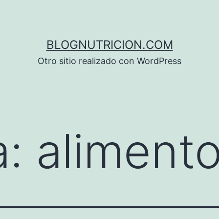
BLOGNUTRICION.COM
Otro sitio realizado con WordPress
a:
alimento