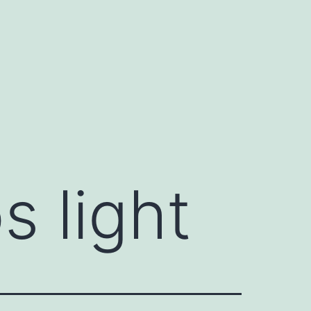
s light