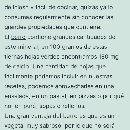
delicioso y fácil de
cocinar
, quizás ya lo
consumas regularmente sin conocer las
grandes propiedades que contiene.
El
berro
contiene grandes cantidades de
este mineral, en 100 gramos de estas
tiernas hojas verdes encontramos 180 mg
de calcio. Una cantidad de hojas que
fácilmente podemos incluir en nuestras
recetas
, podemos aprovecharlas en una
ensalada, en un pastel, en pizzas o por qué
no, en puré, sopas o rellenos.
Una gran ventaja del berro es que es un
vegetal muy sabroso, por lo que no será