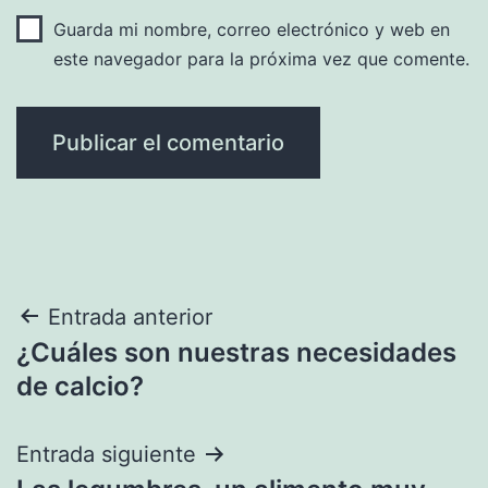
Guarda mi nombre, correo electrónico y web en
este navegador para la próxima vez que comente.
Navegación
Entrada anterior
¿Cuáles son nuestras necesidades
de
de calcio?
entradas
Entrada siguiente