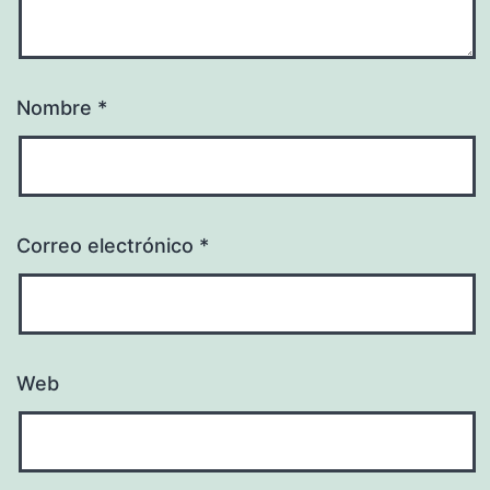
Nombre
*
Correo electrónico
*
Web