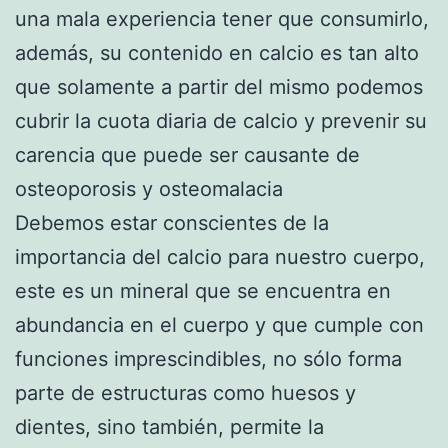
una mala experiencia tener que consumirlo,
además, su contenido en calcio es tan alto
que solamente a partir del mismo podemos
cubrir la cuota diaria de calcio y prevenir su
carencia que puede ser causante de
osteoporosis y osteomalacia
Debemos estar conscientes de la
importancia del calcio para nuestro cuerpo,
este es un mineral que se encuentra en
abundancia en el cuerpo y que cumple con
funciones imprescindibles, no sólo forma
parte de estructuras como huesos y
dientes, sino también, permite la