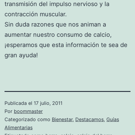
transmisión del impulso nervioso y la
contracción muscular.
Sin duda razones que nos animan a
aumentar nuestro consumo de calcio,
¡esperamos que esta información te sea de
gran ayuda!
Publicada el
17 julio, 2011
Por
boommaster
Categorizado como
Bienestar
,
Destacamos
,
Guías
Alimentarias