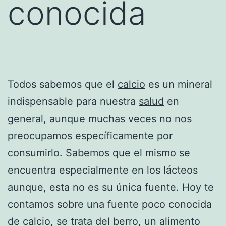
conocida
Todos sabemos que el
calcio
es un mineral
indispensable para nuestra
salud
en
general, aunque muchas veces no nos
preocupamos específicamente por
consumirlo. Sabemos que el mismo se
encuentra especialmente en los lácteos
aunque, esta no es su única fuente. Hoy te
contamos sobre una fuente poco conocida
de calcio, se trata del berro, un alimento