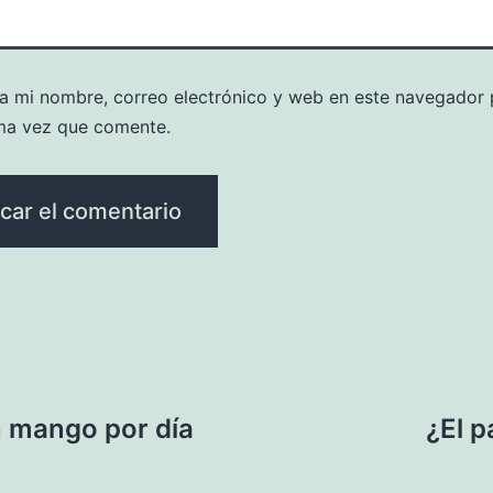
a mi nombre, correo electrónico y web en este navegador 
ma vez que comente.
n mango por día
¿El 