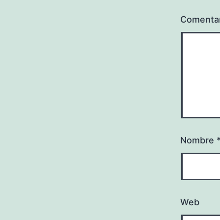
Comenta
Nombre
Web