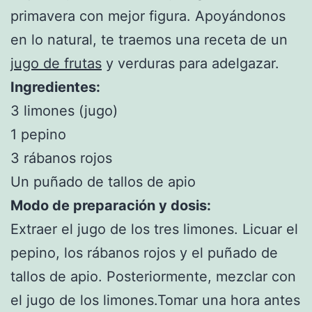
primavera con mejor figura. Apoyándonos
en lo natural, te traemos una receta de un
jugo de frutas
y verduras para adelgazar.
Ingredientes:
3 limones (jugo)
1 pepino
3 rábanos rojos
Un puñado de tallos de apio
Modo de preparación y dosis:
Extraer el jugo de los tres limones. Licuar el
pepino, los rábanos rojos y el puñado de
tallos de apio. Posteriormente, mezclar con
el jugo de los limones.Tomar una hora antes