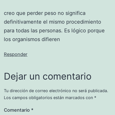
creo que perder peso no significa
definitivamente el mismo procedimiento
para todas las personas. Es lógico porque
los organismos difieren
Responder
Dejar un comentario
Tu dirección de correo electrónico no será publicada.
Los campos obligatorios están marcados con
*
Comentario
*