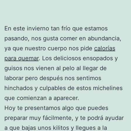
En este invierno tan frío que estamos
pasando, nos gusta comer en abundancia,
ya que nuestro cuerpo nos pide
calorías
para quemar
. Los deliciosos ensopados y
guisos nos vienen al pelo al llegar de
laborar pero después nos sentimos
hinchados y culpables de estos michelines
que comienzan a aparecer.
Hoy te presentamos algo que puedes
preparar muy fácilmente, y te podrá ayudar
a que bajas unos kilitos y llegues a la