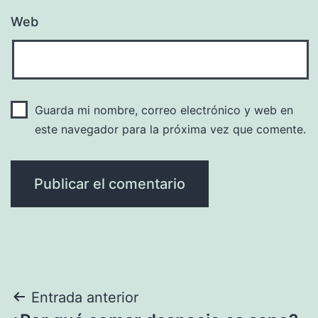
Web
Guarda mi nombre, correo electrónico y web en
este navegador para la próxima vez que comente.
Navegación
Entrada anterior