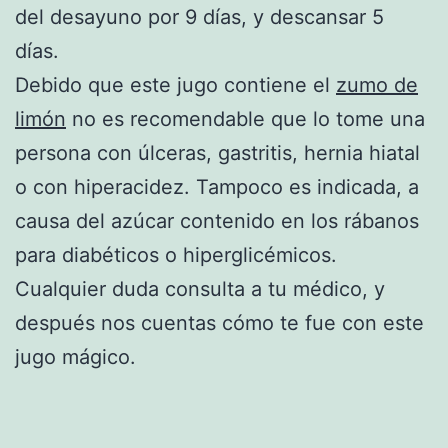
del desayuno por 9 días, y descansar 5
días.
Debido que este jugo contiene el
zumo de
limón
no es recomendable que lo tome una
persona con úlceras, gastritis, hernia hiatal
o con hiperacidez. Tampoco es indicada, a
causa del azúcar contenido en los rábanos
para diabéticos o hiperglicémicos.
Cualquier duda consulta a tu médico, y
después nos cuentas cómo te fue con este
jugo mágico.