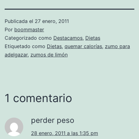
Publicada el
27 enero, 2011
Por
boommaster
Categorizado como
Destacamos
,
Dietas
Etiquetado como
Dietas
,
quemar calorías
,
zumo para
adelgazar
,
zumos de limón
1 comentario
perder peso
28 enero, 2011 a las 1:35 pm