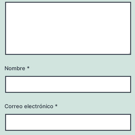
Nombre
*
Correo electrónico
*