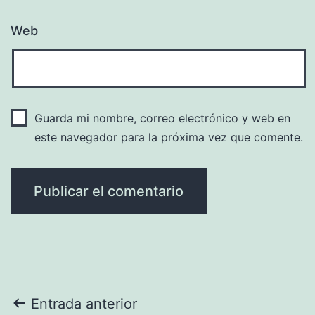
Web
Guarda mi nombre, correo electrónico y web en
este navegador para la próxima vez que comente.
Navegación
Entrada anterior