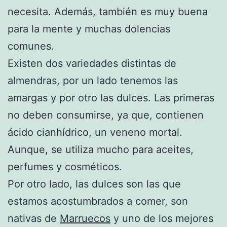
necesita. Además, también es muy buena
para la mente y muchas dolencias
comunes.
Existen dos variedades distintas de
almendras, por un lado tenemos las
amargas y por otro las dulces. Las primeras
no deben consumirse, ya que, contienen
ácido cianhídrico, un veneno mortal.
Aunque, se utiliza mucho para aceites,
perfumes y cosméticos.
Por otro lado, las dulces son las que
estamos acostumbrados a comer, son
nativas de
Marruecos
y uno de los mejores