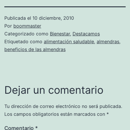
Publicada el
10 diciembre, 2010
Por
boommaster
Categorizado como
Bienestar
,
Destacamos
Etiquetado como
alimentación saludable
,
almendras
,
beneficios de las almendras
Dejar un comentario
Tu dirección de correo electrónico no será publicada.
Los campos obligatorios están marcados con
*
Comentario
*