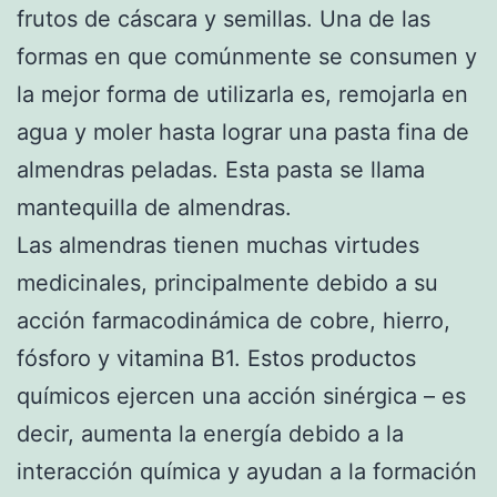
frutos de cáscara y semillas. Una de las
formas en que comúnmente se consumen y
la mejor forma de utilizarla es, remojarla en
agua y moler hasta lograr una pasta fina de
almendras peladas. Esta pasta se llama
mantequilla de almendras.
Las almendras tienen muchas virtudes
medicinales, principalmente debido a su
acción farmacodinámica de cobre, hierro,
fósforo y vitamina B1. Estos productos
químicos ejercen una acción sinérgica – es
decir, aumenta la energía debido a la
interacción química y ayudan a la formación