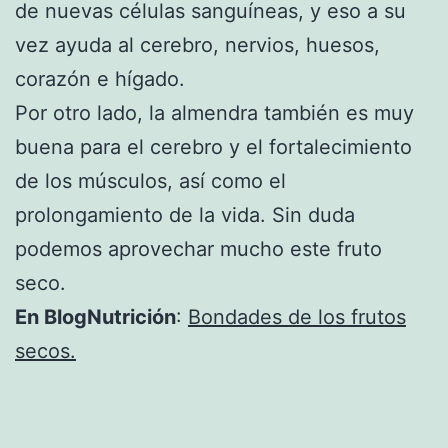
de nuevas células sanguíneas, y eso a su
vez ayuda al cerebro, nervios, huesos,
corazón e hígado.
Por otro lado, la almendra también es muy
buena para el cerebro y el fortalecimiento
de los músculos, así como el
prolongamiento de la vida. Sin duda
podemos aprovechar mucho este fruto
seco.
En BlogNutrición
:
Bondades de los frutos
secos.