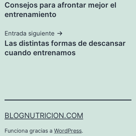
Consejos para afrontar mejor el
de
entrenamiento
entradas
Entrada siguiente
Las distintas formas de descansar
cuando entrenamos
BLOGNUTRICION.COM
Funciona gracias a
WordPress
.