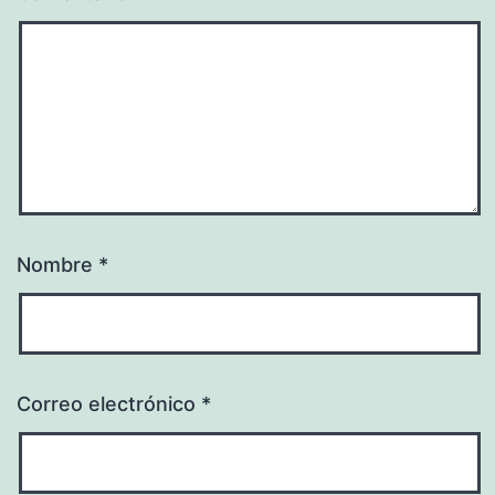
Nombre
*
Correo electrónico
*