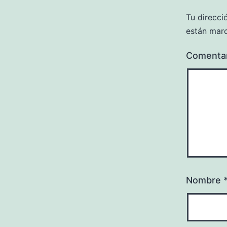
Tu direcci
están mar
Comenta
Nombre