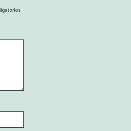
igatorios