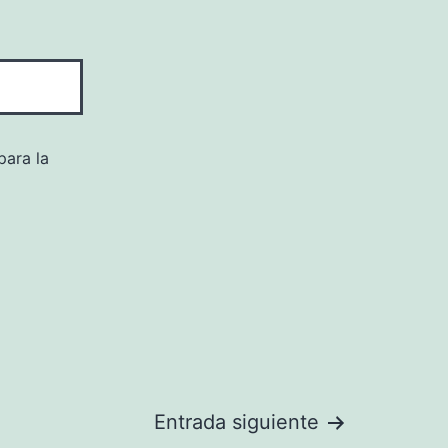
para la
Entrada siguiente