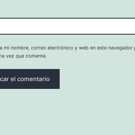
a mi nombre, correo electrónico y web en este navegador 
ma vez que comente.