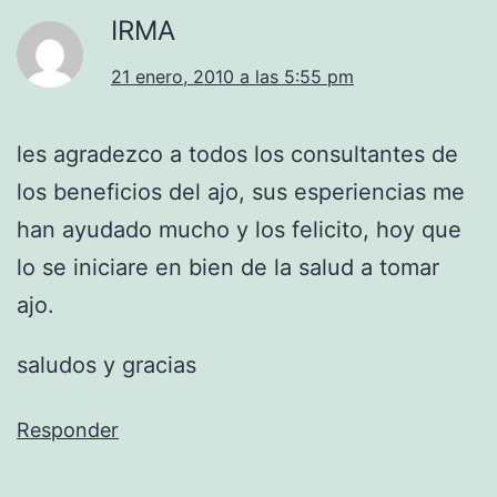
IRMA
21 enero, 2010 a las 5:55 pm
les agradezco a todos los consultantes de
los beneficios del ajo, sus esperiencias me
han ayudado mucho y los felicito, hoy que
lo se iniciare en bien de la salud a tomar
ajo.
saludos y gracias
Responder