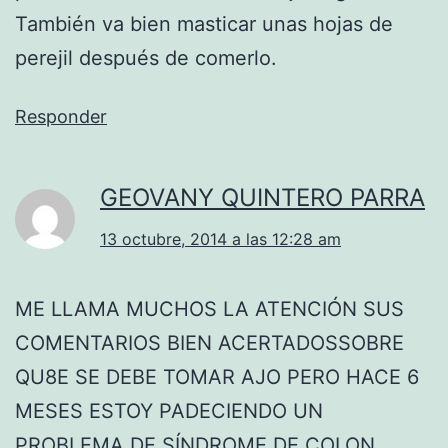
También va bien masticar unas hojas de
perejil después de comerlo.
Responder
GEOVANY QUINTERO PARRA
13 octubre, 2014 a las 12:28 am
ME LLAMA MUCHOS LA ATENCIÓN SUS
COMENTARIOS BIEN ACERTADOSSOBRE
QU8E SE DEBE TOMAR AJO PERO HACE 6
MESES ESTOY PADECIENDO UN
PROBLEMA DE SÍNDROME DE COLON