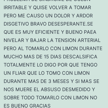
IRRITABLE Y QUISE VOLVER A TOMAR
PERO ME CAUSO UN DOLOR Y ARDOR
DISGETIVO BRAVO DESESPERANTE.SE
QUE ES MUY EFICIENTE Y BUENO PAEA
NIVELAR Y BAJAR LA TENSION ARTERIAL
PERO AL TOMARLO CON LIMON DURANTE
MUCHO MAS DE 15 DIAS DESCALSIFICA
TOTALMENTE LO DIGO POR QUE TENGO
UN FLIAR QUE LO TOMO CON LIMON
DURANTE MAS DE 3 MESES Y SI MAS SE
NOS MUERE EL ABSUSO DESMEDIDO Y
SOBRE TODO TOMARLO CON LIMON NO
ES BUENO GRACIAS