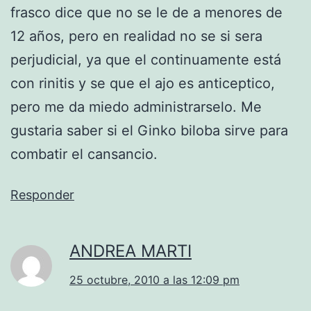
frasco dice que no se le de a menores de
12 años, pero en realidad no se si sera
perjudicial, ya que el continuamente está
con rinitis y se que el ajo es anticeptico,
pero me da miedo administrarselo. Me
gustaria saber si el Ginko biloba sirve para
combatir el cansancio.
Responder
ANDREA MARTI
25 octubre, 2010 a las 12:09 pm