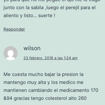
junto con la sabila ,luego el perejil para el
aliento y listo… suerte !
Responder
wilson
23 febrero, 2016 a las 1:24 am
Me cuesta mucho bajar la presion la
mantengo muy alta y los medico me
mantienen cambiando el medicamento 170
&94 gracias tengo colesterol alto 260