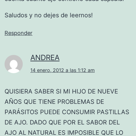
Saludos y no dejes de leernos!
Responder
ANDREA
14 enero, 2012 a las 1:12 am
QUISIERA SABER SI MI HIJO DE NUEVE
AÑOS QUE TIENE PROBLEMAS DE
PARÁSITOS PUEDE CONSUMIR PASTILLAS
DE AJO. DADO QUE POR EL SABOR DEL
AJO AL NATURAL ES IMPOSIBLE QUE LO