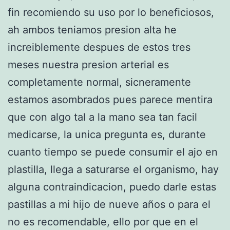
fin recomiendo su uso por lo beneficiosos,
ah ambos teniamos presion alta he
increiblemente despues de estos tres
meses nuestra presion arterial es
completamente normal, sicneramente
estamos asombrados pues parece mentira
que con algo tal a la mano sea tan facil
medicarse, la unica pregunta es, durante
cuanto tiempo se puede consumir el ajo en
plastilla, llega a saturarse el organismo, hay
alguna contraindicacion, puedo darle estas
pastillas a mi hijo de nueve años o para el
no es recomendable, ello por que en el