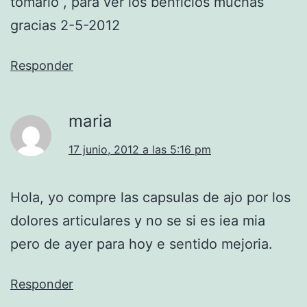
tomarlo , para ver los benficios muchas
gracias 2-5-2012
Responder
maria
17 junio, 2012 a las 5:16 pm
Hola, yo compre las capsulas de ajo por los
dolores articulares y no se si es iea mia
pero de ayer para hoy e sentido mejoria.
Responder