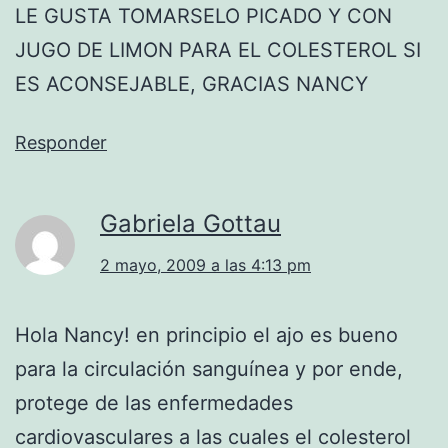
LE GUSTA TOMARSELO PICADO Y CON
JUGO DE LIMON PARA EL COLESTEROL SI
ES ACONSEJABLE, GRACIAS NANCY
Responder
Gabriela Gottau
2 mayo, 2009 a las 4:13 pm
Hola Nancy! en principio el ajo es bueno
para la circulación sanguínea y por ende,
protege de las enfermedades
cardiovasculares a las cuales el colesterol