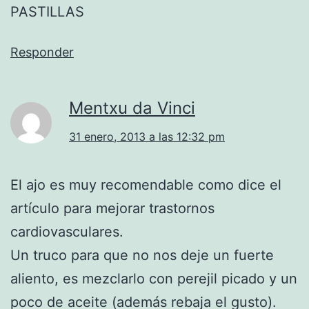
PASTILLAS
Responder
Mentxu da Vinci
31 enero, 2013 a las 12:32 pm
El ajo es muy recomendable como dice el
artículo para mejorar trastornos
cardiovasculares.
Un truco para que no nos deje un fuerte
aliento, es mezclarlo con perejil picado y un
poco de aceite (además rebaja el gusto).