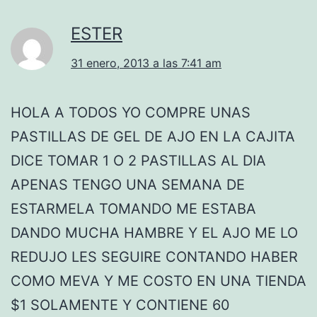
ESTER
31 enero, 2013 a las 7:41 am
HOLA A TODOS YO COMPRE UNAS
PASTILLAS DE GEL DE AJO EN LA CAJITA
DICE TOMAR 1 O 2 PASTILLAS AL DIA
APENAS TENGO UNA SEMANA DE
ESTARMELA TOMANDO ME ESTABA
DANDO MUCHA HAMBRE Y EL AJO ME LO
REDUJO LES SEGUIRE CONTANDO HABER
COMO MEVA Y ME COSTO EN UNA TIENDA
$1 SOLAMENTE Y CONTIENE 60