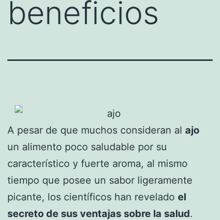
beneficios
A pesar de que muchos consideran al
ajo
un alimento poco saludable por su
característico y fuerte aroma, al mismo
tiempo que posee un sabor ligeramente
picante, los científicos han revelado
el
secreto de sus ventajas sobre la salud
.