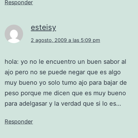
Responder
esteisy
2 agosto, 2009 a las 5:09 pm
hola: yo no le encuentro un buen sabor al
ajo pero no se puede negar que es algo
muy bueno yo solo tumo ajo para bajar de
peso porque me dicen que es muy bueno
para adelgasar y la verdad que si lo es…
Responder