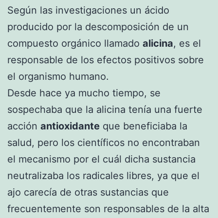
Según las investigaciones un ácido
producido por la descomposición de un
compuesto orgánico llamado
alicina
, es el
responsable de los efectos positivos sobre
el organismo humano.
Desde hace ya mucho tiempo, se
sospechaba que la alicina tenía una fuerte
acción
antioxidante
que beneficiaba la
salud, pero los científicos no encontraban
el mecanismo por el cuál dicha sustancia
neutralizaba los radicales libres, ya que el
ajo carecía de otras sustancias que
frecuentemente son responsables de la alta