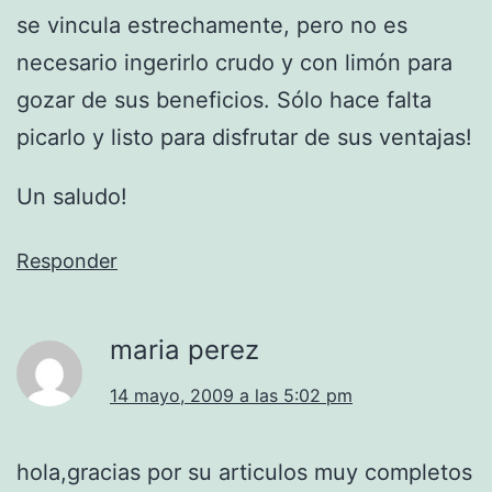
se vincula estrechamente, pero no es
necesario ingerirlo crudo y con limón para
gozar de sus beneficios. Sólo hace falta
picarlo y listo para disfrutar de sus ventajas!
Un saludo!
Responder
maria perez
14 mayo, 2009 a las 5:02 pm
hola,gracias por su articulos muy completos