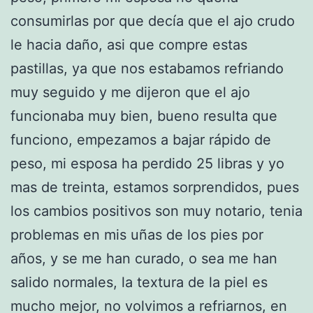
consumirlas por que decía que el ajo crudo
le hacia daño, asi que compre estas
pastillas, ya que nos estabamos refriando
muy seguido y me dijeron que el ajo
funcionaba muy bien, bueno resulta que
funciono, empezamos a bajar rápido de
peso, mi esposa ha perdido 25 libras y yo
mas de treinta, estamos sorprendidos, pues
los cambios positivos son muy notario, tenia
problemas en mis uñas de los pies por
años, y se me han curado, o sea me han
salido normales, la textura de la piel es
mucho mejor, no volvimos a refriarnos, en