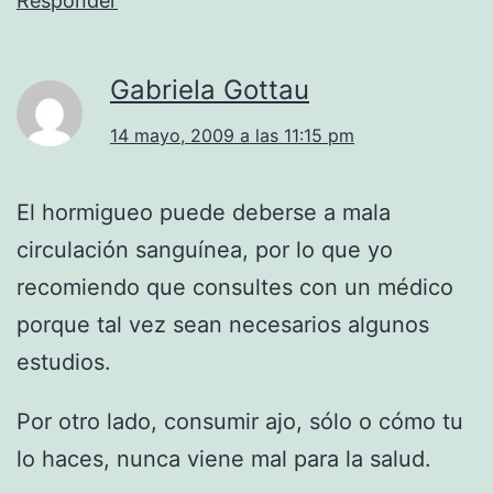
Responder
Gabriela Gottau
14 mayo, 2009 a las 11:15 pm
El hormigueo puede deberse a mala
circulación sanguínea, por lo que yo
recomiendo que consultes con un médico
porque tal vez sean necesarios algunos
estudios.
Por otro lado, consumir ajo, sólo o cómo tu
lo haces, nunca viene mal para la salud.