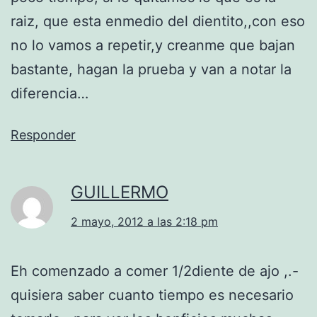
raiz, que esta enmedio del dientito,,con eso
no lo vamos a repetir,y creanme que bajan
bastante, hagan la prueba y van a notar la
diferencia…
Responder
GUILLERMO
2 mayo, 2012 a las 2:18 pm
Eh comenzado a comer 1/2diente de ajo ,.-
quisiera saber cuanto tiempo es necesario