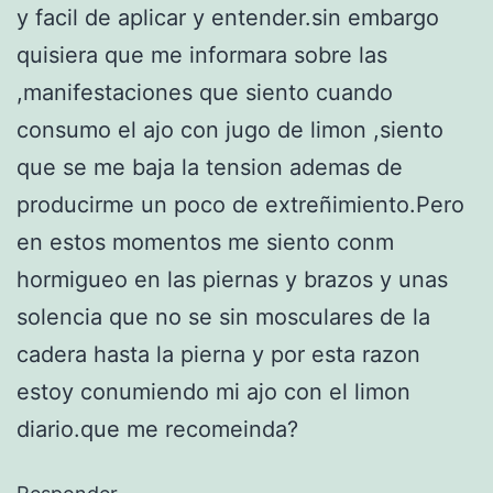
y facil de aplicar y entender.sin embargo
quisiera que me informara sobre las
,manifestaciones que siento cuando
consumo el ajo con jugo de limon ,siento
que se me baja la tension ademas de
producirme un poco de extreñimiento.Pero
en estos momentos me siento conm
hormigueo en las piernas y brazos y unas
solencia que no se sin mosculares de la
cadera hasta la pierna y por esta razon
estoy conumiendo mi ajo con el limon
diario.que me recomeinda?