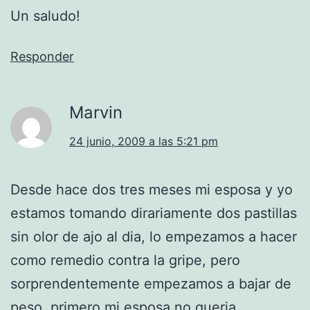
Un saludo!
Responder
Marvin
24 junio, 2009 a las 5:21 pm
Desde hace dos tres meses mi esposa y yo
estamos tomando dirariamente dos pastillas
sin olor de ajo al dia, lo empezamos a hacer
como remedio contra la gripe, pero
sorprendentemente empezamos a bajar de
peso, primero mi esposa no queria