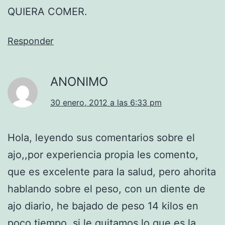
QUIERA COMER.
Responder
ANONIMO
30 enero, 2012 a las 6:33 pm
Hola, leyendo sus comentarios sobre el
ajo,,por experiencia propia les comento,
que es excelente para la salud, pero ahorita
hablando sobre el peso, con un diente de
ajo diario, he bajado de peso 14 kilos en
poco tiempo, si le quitamos lo que es la