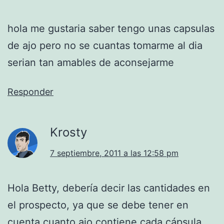
hola me gustaria saber tengo unas capsulas
de ajo pero no se cuantas tomarme al dia
serian tan amables de aconsejarme
Responder
Krosty
7 septiembre, 2011 a las 12:58 pm
Hola Betty, debería decir las cantidades en
el prospecto, ya que se debe tener en
cuenta cuanto ajo contiene cada cápsula.