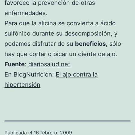
favorece la prevención de otras
enfermedades.
Para que la alicina se convierta a ácido
sulfónico durante su descomposición, y
podamos disfrutar de su
beneficios
, sólo
hay que cortar o picar un diente de ajo.
Fuente
:
diariosalud.net
En BlogNutrición:
El ajo contra la
hipertensión
Publicada el
16 febrero, 2009