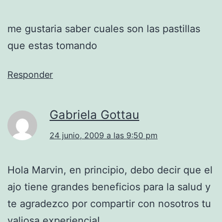
me gustaria saber cuales son las pastillas
que estas tomando
Responder
Gabriela Gottau
24 junio, 2009 a las 9:50 pm
Hola Marvin, en principio, debo decir que el
ajo tiene grandes beneficios para la salud y
te agradezco por compartir con nosotros tu
valiosa experiencia!