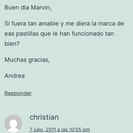
Buen dia Marvin,
Si fuera tan amable y me diera la marca de
eas pastillas que le han funcionado tan
bien?
Muchas gracias,
Andrea
Responder
christian
7 julio, 2011 a las 10:55 pm