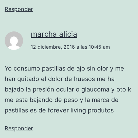
Responder
marcha alicia
12 diciembre, 2016 a las 10:45 am
Yo consumo pastillas de ajo sin olor y me
han quitado el dolor de huesos me ha
bajado la presión ocular o glaucoma y oto k
me esta bajando de peso y la marca de
pastillas es de forever living produtos
Responder