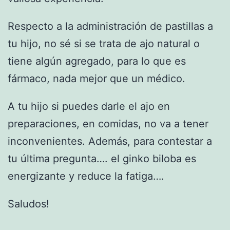
Respecto a la administración de pastillas a
tu hijo, no sé si se trata de ajo natural o
tiene algún agregado, para lo que es
fármaco, nada mejor que un médico.
A tu hijo si puedes darle el ajo en
preparaciones, en comidas, no va a tener
inconvenientes. Además, para contestar a
tu última pregunta…. el ginko biloba es
energizante y reduce la fatiga….
Saludos!