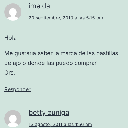
imelda
20 septiembre, 2010 a las 5:15 pm
Hola
Me gustaria saber la marca de las pastillas
de ajo o donde las puedo comprar.
Grs.
Responder
betty zuniga
13 agosto, 2011 a las 1:56 am