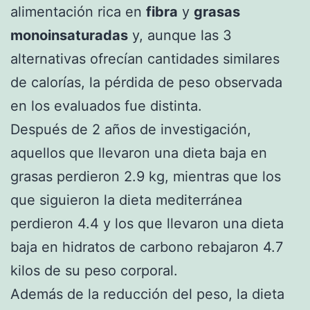
alimentación rica en
fibra
y
grasas
monoinsaturadas
y, aunque las 3
alternativas ofrecían cantidades similares
de calorías, la pérdida de peso observada
en los evaluados fue distinta.
Después de 2 años de investigación,
aquellos que llevaron una dieta baja en
grasas perdieron 2.9 kg, mientras que los
que siguieron la dieta mediterránea
perdieron 4.4 y los que llevaron una dieta
baja en hidratos de carbono rebajaron 4.7
kilos de su peso corporal.
Además de la reducción del peso, la dieta