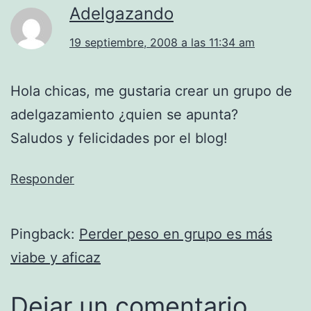
Adelgazando
19 septiembre, 2008 a las 11:34 am
Hola chicas, me gustaria crear un grupo de
adelgazamiento ¿quien se apunta?
Saludos y felicidades por el blog!
Responder
Pingback:
Perder peso en grupo es más
viabe y aficaz
Dejar un comentario