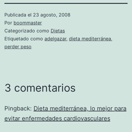
Publicada el
23 agosto, 2008
Por
boommaster
Categorizado como
Dietas
Etiquetado como
adelgazar
,
dieta mediterránea
,
perder peso
3 comentarios
Pingback:
Dieta mediterránea, lo mejor para
evitar enfermedades cardiovasculares