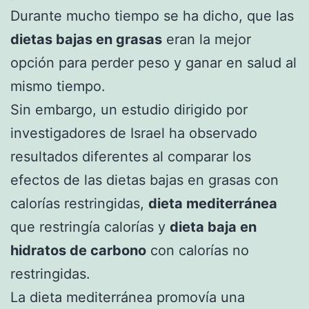
Durante mucho tiempo se ha dicho, que las
dietas bajas en grasas
eran la mejor
opción para perder peso y ganar en salud al
mismo tiempo.
Sin embargo, un estudio dirigido por
investigadores de Israel ha observado
resultados diferentes al comparar los
efectos de las dietas bajas en grasas con
calorías restringidas,
dieta mediterránea
que restringía calorías y
dieta baja en
hidratos de carbono
con calorías no
restringidas.
La dieta mediterránea promovía una