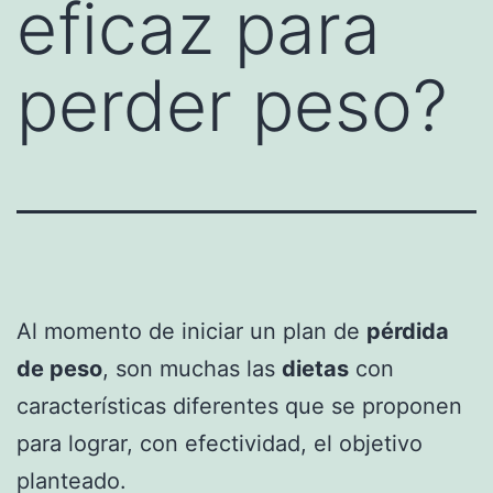
eficaz para
perder peso?
Al momento de iniciar un plan de
pérdida
de peso
, son muchas las
dietas
con
características diferentes que se proponen
para lograr, con efectividad, el objetivo
planteado.