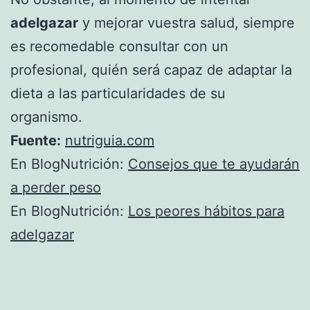
adelgazar
y mejorar vuestra salud, siempre
es recomedable consultar con un
profesional, quién será capaz de adaptar la
dieta a las particularidades de su
organismo.
Fuente:
nutriguia.com
En BlogNutrición:
Consejos que te ayudarán
a perder peso
En BlogNutrición:
Los peores hábitos para
adelgazar