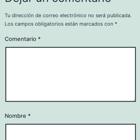
Tu dirección de correo electrónico no será publicada.
Los campos obligatorios están marcados con
*
Comentario
*
Nombre
*