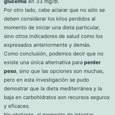
glucemia
en 33 mg/dl.
Por otro lado, cabe aclarar que no sólo se
deben considerar los kilos perdidos al
momento de iniciar una dieta particular,
sino otros indicadores de salud como los
expresados anteriormente y demás.
Como conclusión, podemos decir que no
existe una única alternativa para
perder
peso
, sino que las opciones son muchas,
pero en esta investigación se pudo
demostrar que la dieta mediterránea y la
baja en carbohidratos son recursos seguros
y eficaces.
No obstante, al momento de intentar