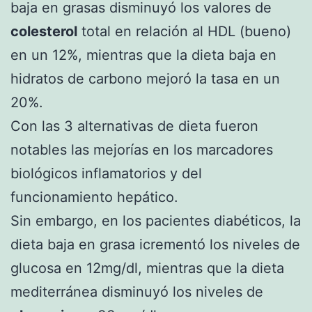
baja en grasas disminuyó los valores de
colesterol
total en relación al HDL (bueno)
en un 12%, mientras que la dieta baja en
hidratos de carbono mejoró la tasa en un
20%.
Con las 3 alternativas de dieta fueron
notables las mejorías en los marcadores
biológicos inflamatorios y del
funcionamiento hepático.
Sin embargo, en los pacientes diabéticos, la
dieta baja en grasa icrementó los niveles de
glucosa en 12mg/dl, mientras que la dieta
mediterránea disminuyó los niveles de