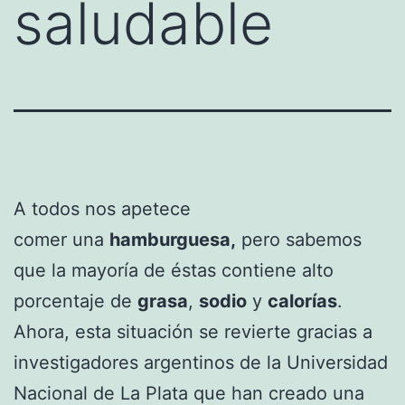
saludable
A todos nos apetece
comer una
hamburguesa,
pero sabemos
que la mayoría de éstas contiene alto
porcentaje de
grasa
,
sodio
y
calorías
.
Ahora, esta situación se revierte gracias a
investigadores argentinos de la Universidad
Nacional de La Plata que han creado una