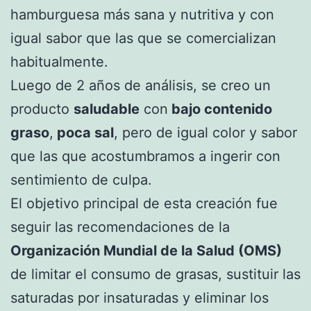
hamburguesa más sana y nutritiva y con
igual sabor que las que se comercializan
habitualmente.
Luego de 2 años de análisis, se creo un
producto
saludable
con
bajo contenido
graso
,
poca sal
, pero de igual color y sabor
que las que acostumbramos a ingerir con
sentimiento de culpa.
El objetivo principal de esta creación fue
seguir las recomendaciones de la
Organización Mundial de la Salud (OMS)
de limitar el consumo de grasas, sustituir las
saturadas por insaturadas y eliminar los