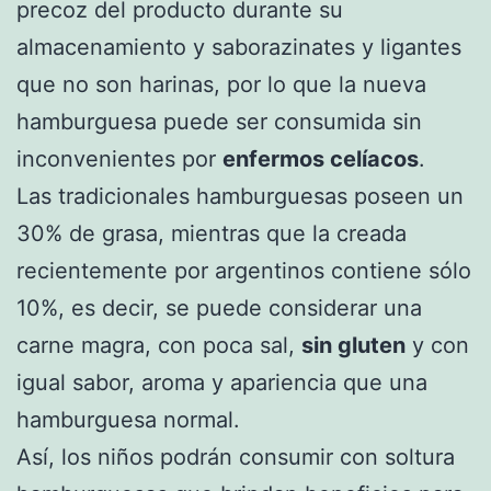
precoz del producto durante su
almacenamiento y saborazinates y ligantes
que no son harinas, por lo que la nueva
hamburguesa puede ser consumida sin
inconvenientes por
enfermos celíacos
.
Las tradicionales hamburguesas poseen un
30% de grasa, mientras que la creada
recientemente por argentinos contiene sólo
10%, es decir, se puede considerar una
carne magra, con poca sal,
sin gluten
y con
igual sabor, aroma y apariencia que una
hamburguesa normal.
Así, los niños podrán consumir con soltura