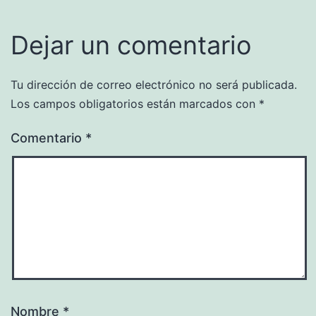
Dejar un comentario
Tu dirección de correo electrónico no será publicada.
Los campos obligatorios están marcados con
*
Comentario
*
Nombre
*