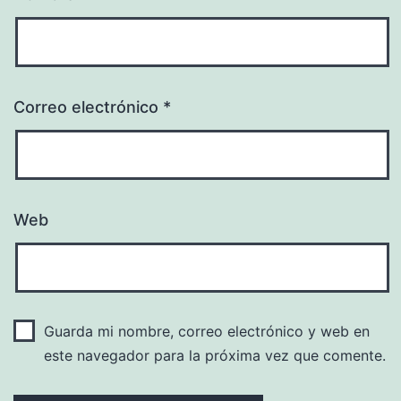
Correo electrónico
*
Web
Guarda mi nombre, correo electrónico y web en
este navegador para la próxima vez que comente.