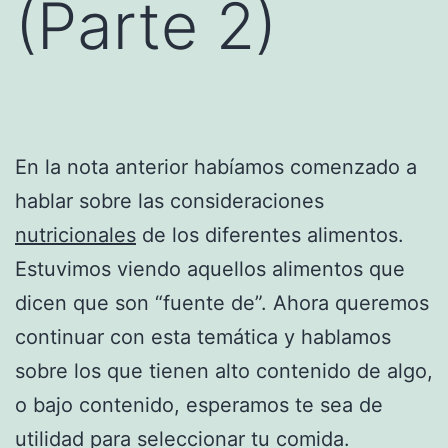
(Parte 2)
En la nota anterior habíamos comenzado a
hablar sobre las consideraciones
nutricionales
de los diferentes alimentos.
Estuvimos viendo aquellos alimentos que
dicen que son “fuente de”. Ahora queremos
continuar con esta temática y hablamos
sobre los que tienen alto contenido de algo,
o bajo contenido, esperamos te sea de
utilidad para seleccionar tu comida.