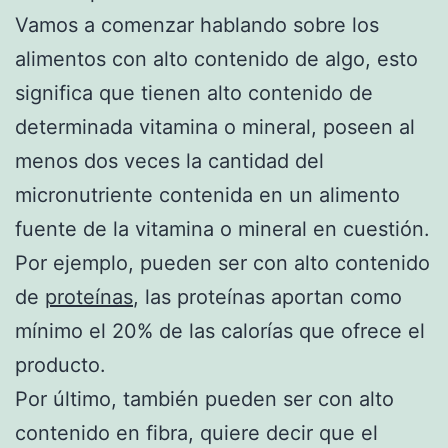
Vamos a comenzar hablando sobre los
alimentos con alto contenido de algo, esto
significa que tienen alto contenido de
determinada vitamina o mineral, poseen al
menos dos veces la cantidad del
micronutriente contenida en un alimento
fuente de la vitamina o mineral en cuestión.
Por ejemplo, pueden ser con alto contenido
de
proteínas
, las proteínas aportan como
mínimo el 20% de las calorías que ofrece el
producto.
Por último, también pueden ser con alto
contenido en fibra, quiere decir que el