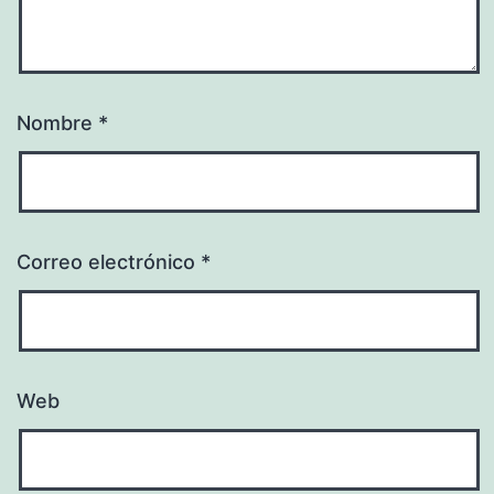
Nombre
*
Correo electrónico
*
Web