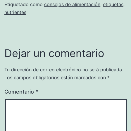
Etiquetado como
consejos de alimentación
,
etiquetas
,
nutrientes
Dejar un comentario
Tu dirección de correo electrónico no será publicada.
Los campos obligatorios están marcados con
*
Comentario
*