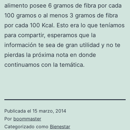
alimento posee 6 gramos de fibra por cada
100 gramos o al menos 3 gramos de fibra
por cada 100 Kcal. Esto era lo que teníamos
para compartir, esperamos que la
información te sea de gran utilidad y no te
pierdas la próxima nota en donde
continuamos con la temática.
Publicada el
15 marzo, 2014
Por
boommaster
Categorizado como
Bienestar