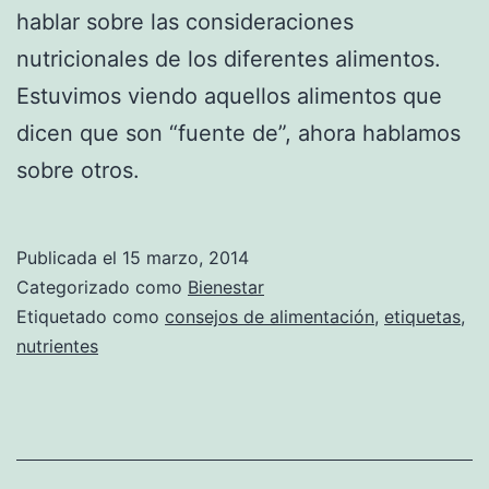
hablar sobre las consideraciones
nutricionales de los diferentes alimentos.
Estuvimos viendo aquellos alimentos que
dicen que son “fuente de”, ahora hablamos
sobre otros.
Publicada el
15 marzo, 2014
Categorizado como
Bienestar
Etiquetado como
consejos de alimentación
,
etiquetas
,
nutrientes