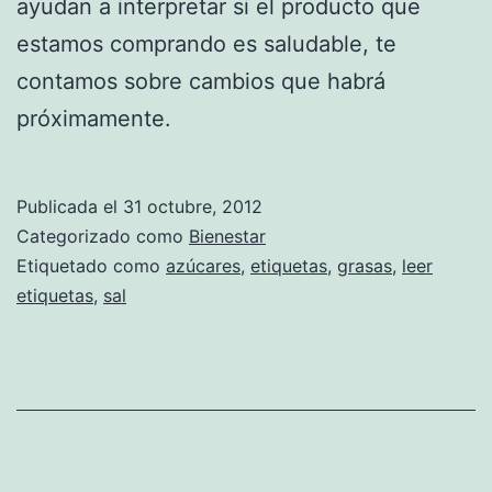
ayudan a interpretar si el producto que
estamos comprando es saludable, te
contamos sobre cambios que habrá
próximamente.
Publicada el
31 octubre, 2012
Categorizado como
Bienestar
Etiquetado como
azúcares
,
etiquetas
,
grasas
,
leer
etiquetas
,
sal