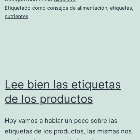
Etiquetado como
consejos de alimentación
,
etiquetas
,
nutrientes
Lee bien las etiquetas
de los productos
Hoy vamos a hablar un poco sobre las
etiquetas de los productos, las mismas nos