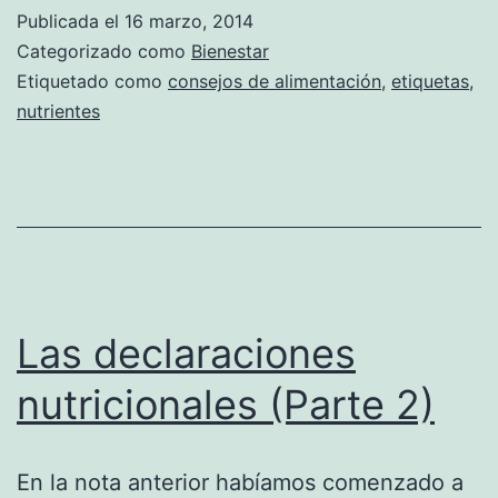
Publicada el
16 marzo, 2014
Categorizado como
Bienestar
Etiquetado como
consejos de alimentación
,
etiquetas
,
nutrientes
Las declaraciones
nutricionales (Parte 2)
En la nota anterior habíamos comenzado a