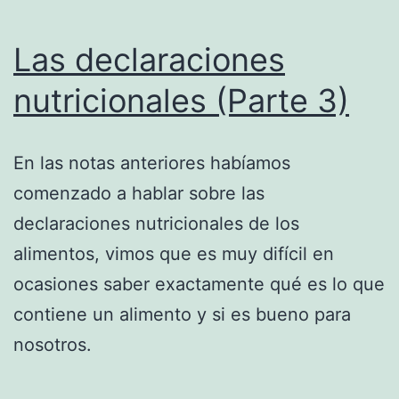
Las declaraciones
nutricionales (Parte 3)
En las notas anteriores habíamos
comenzado a hablar sobre las
declaraciones nutricionales de los
alimentos, vimos que es muy difícil en
ocasiones saber exactamente qué es lo que
contiene un alimento y si es bueno para
nosotros.