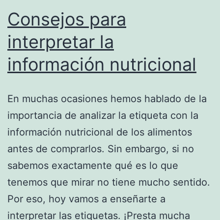
Consejos para
interpretar la
información nutricional
En muchas ocasiones hemos hablado de la
importancia de analizar la etiqueta con la
información nutricional de los alimentos
antes de comprarlos. Sin embargo, si no
sabemos exactamente qué es lo que
tenemos que mirar no tiene mucho sentido.
Por eso, hoy vamos a enseñarte a
interpretar las etiquetas. ¡Presta mucha