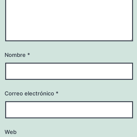
Nombre
*
Correo electrónico
*
Web