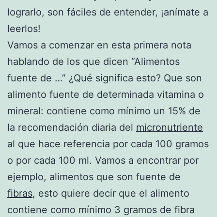
lograrlo, son fáciles de entender, ¡anímate a
leerlos!
Vamos a comenzar en esta primera nota
hablando de los que dicen “Alimentos
fuente de …” ¿Qué significa esto? Que son
alimento fuente de determinada vitamina o
mineral: contiene como mínimo un 15% de
la recomendación diaria del
micronutriente
al que hace referencia por cada 100 gramos
o por cada 100 ml. Vamos a encontrar por
ejemplo, alimentos que son fuente de
fibras
, esto quiere decir que el alimento
contiene como mínimo 3 gramos de fibra