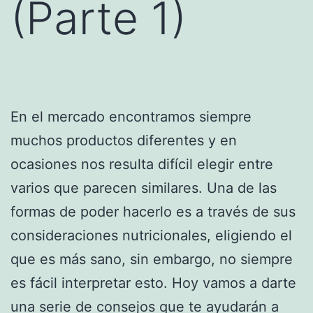
(Parte 1)
En el mercado encontramos siempre
muchos productos diferentes y en
ocasiones nos resulta difícil elegir entre
varios que parecen similares. Una de las
formas de poder hacerlo es a través de sus
consideraciones nutricionales, eligiendo el
que es más sano, sin embargo, no siempre
es fácil interpretar esto. Hoy vamos a darte
una serie de consejos que te ayudarán a