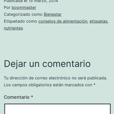
Publicada el
15 marzo, 2014
Por
boommaster
Categorizado como
Bienestar
Etiquetado como
consejos de alimentación
,
etiquetas
,
nutrientes
Dejar un comentario
Tu dirección de correo electrónico no será publicada.
Los campos obligatorios están marcados con
*
Comentario
*