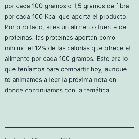
por cada 100 gramos o 1,5 gramos de fibra
por cada 100 Kcal que aporta el producto.
Por otro lado, si es un alimento fuente de
proteínas: las proteínas aportan como
mínimo el 12% de las calorías que ofrece el
alimento por cada 100 gramos. Esto era lo
que teníamos para compartir hoy, aunque
te animamos a leer la próxima nota en
donde continuamos con la temática.