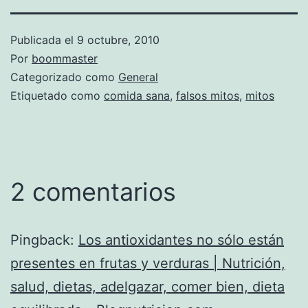
Publicada el
9 octubre, 2010
Por
boommaster
Categorizado como
General
Etiquetado como
comida sana
,
falsos mitos
,
mitos
2 comentarios
Pingback:
Los antioxidantes no sólo están
presentes en frutas y verduras | Nutrición,
salud, dietas, adelgazar, comer bien, dieta