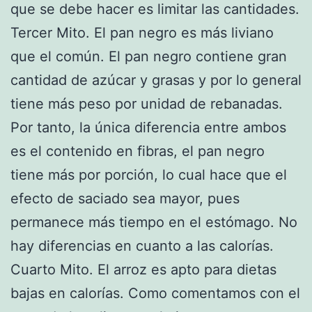
que se debe hacer es limitar las cantidades.
Tercer Mito. El pan negro es más liviano
que el común. El pan negro contiene gran
cantidad de azúcar y grasas y por lo general
tiene más peso por unidad de rebanadas.
Por tanto, la única diferencia entre ambos
es el contenido en fibras, el pan negro
tiene más por porción, lo cual hace que el
efecto de saciado sea mayor, pues
permanece más tiempo en el estómago. No
hay diferencias en cuanto a las calorías.
Cuarto Mito. El arroz es apto para dietas
bajas en calorías. Como comentamos con el