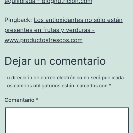
equilibrada - Blognutricion.com
Pingback:
Los antioxidantes no sólo están
presentes en frutas y verduras -
www.productosfrescos.com
Dejar un comentario
Tu dirección de correo electrónico no será publicada.
Los campos obligatorios están marcados con
*
Comentario
*