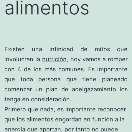
alimentos
Existen una infinidad de mitos que
involucran la
nutrición
, hoy vamos a romper
con 4 de los más comunes. Es importante
que toda persona que tiene planeado
comenzar un plan de adelgazamiento los
tenga en consideración.
Primero que nada, es importante reconocer
que los alimentos engordan en función a la
energía que aportan, por tanto no puede