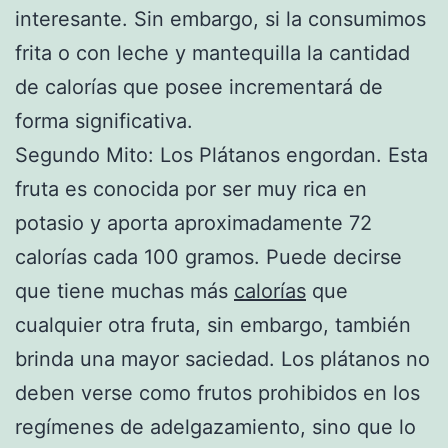
interesante. Sin embargo, si la consumimos
frita o con leche y mantequilla la cantidad
de calorías que posee incrementará de
forma significativa.
Segundo Mito: Los Plátanos engordan. Esta
fruta es conocida por ser muy rica en
potasio y aporta aproximadamente 72
calorías cada 100 gramos. Puede decirse
que tiene muchas más
calorías
que
cualquier otra fruta, sin embargo, también
brinda una mayor saciedad. Los plátanos no
deben verse como frutos prohibidos en los
regímenes de adelgazamiento, sino que lo