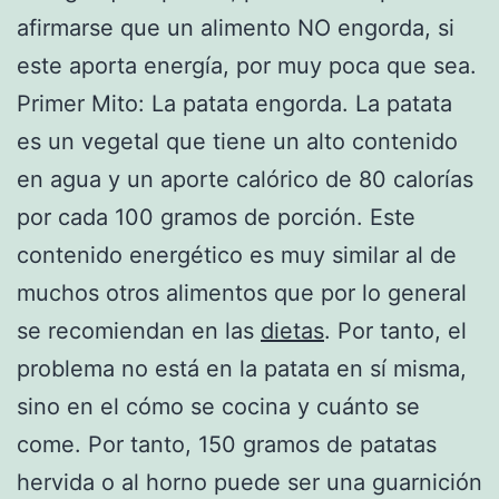
afirmarse que un alimento NO engorda, si
este aporta energía, por muy poca que sea.
Primer Mito: La patata engorda. La patata
es un vegetal que tiene un alto contenido
en agua y un aporte calórico de 80 calorías
por cada 100 gramos de porción. Este
contenido energético es muy similar al de
muchos otros alimentos que por lo general
se recomiendan en las
dietas
. Por tanto, el
problema no está en la patata en sí misma,
sino en el cómo se cocina y cuánto se
come. Por tanto, 150 gramos de patatas
hervida o al horno puede ser una guarnición