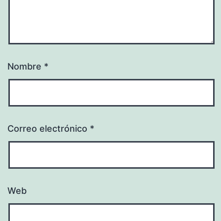
Nombre
*
Correo electrónico
*
Web