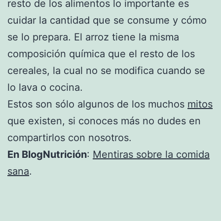
resto de los alimentos lo importante es
cuidar la cantidad que se consume y cómo
se lo prepara. El arroz tiene la misma
composición química que el resto de los
cereales, la cual no se modifica cuando se
lo lava o cocina.
Estos son sólo algunos de los muchos
mitos
que existen, si conoces más no dudes en
compartirlos con nosotros.
En BlogNutrición
:
Mentiras sobre la comida
sana
.