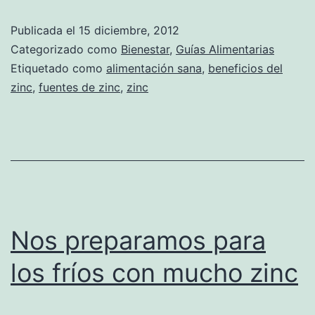
Publicada el
15 diciembre, 2012
Categorizado como
Bienestar
,
Guías Alimentarias
Etiquetado como
alimentación sana
,
beneficios del
zinc
,
fuentes de zinc
,
zinc
Nos preparamos para
los fríos con mucho zinc