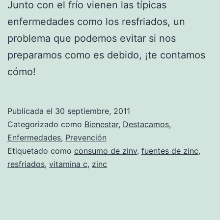
Junto con el frío vienen las típicas
enfermedades como los resfriados, un
problema que podemos evitar si nos
preparamos como es debido, ¡te contamos
cómo!
Publicada el
30 septiembre, 2011
Categorizado como
Bienestar
,
Destacamos
,
Enfermedades
,
Prevención
Etiquetado como
consumo de zinv
,
fuentes de zinc
,
resfriados
,
vitamina c
,
zinc