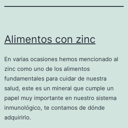
Alimentos con zinc
En varias ocasiones hemos mencionado al
zinc como uno de los alimentos
fundamentales para cuidar de nuestra
salud, este es un mineral que cumple un
papel muy importante en nuestro sistema
inmunológico, te contamos de dónde
adquirirlo.