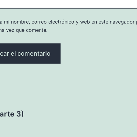
a mi nombre, correo electrónico y web en este navegador 
ma vez que comente.
arte 3)