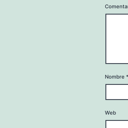
Comenta
Nombre
Web