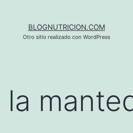
BLOGNUTRICION.COM
Otro sitio realizado con WordPress
 la manteq