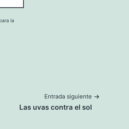
para la
Entrada siguiente
Las uvas contra el sol