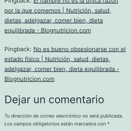
Pingback:
El hambre no es la única razón
por la que comemos | Nutrición, salud,
dietas, adelgazar, comer bien, dieta
equilibrada - Blognutricion.com
Pingback:
No es bueno obsesionarse con el
estado físico | Nutrición, salud, dietas,
adelgazar, comer bien, dieta equilibrada -
Blognutricion.com
Dejar un comentario
Tu dirección de correo electrónico no será publicada.
Los campos obligatorios están marcados con
*