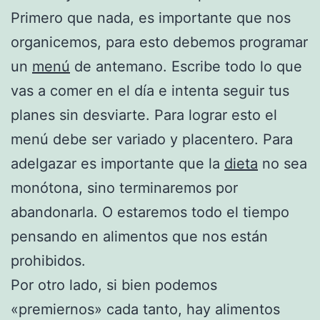
Primero que nada, es importante que nos
organicemos, para esto debemos programar
un
menú
de antemano. Escribe todo lo que
vas a comer en el día e intenta seguir tus
planes sin desviarte. Para lograr esto el
menú debe ser variado y placentero. Para
adelgazar es importante que la
dieta
no sea
monótona, sino terminaremos por
abandonarla. O estaremos todo el tiempo
pensando en alimentos que nos están
prohibidos.
Por otro lado, si bien podemos
«premiernos» cada tanto, hay alimentos