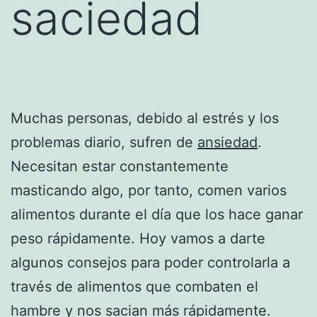
saciedad
Muchas personas, debido al estrés y los
problemas diario, sufren de
ansiedad
.
Necesitan estar constantemente
masticando algo, por tanto, comen varios
alimentos durante el día que los hace ganar
peso rápidamente. Hoy vamos a darte
algunos consejos para poder controlarla a
través de alimentos que combaten el
hambre y nos sacian más rápidamente.