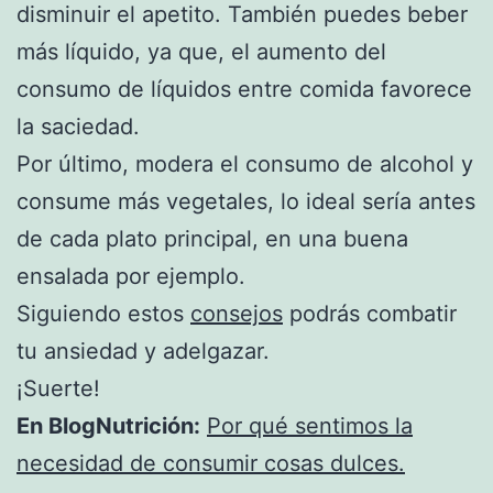
disminuir el apetito. También puedes beber
más líquido, ya que, el aumento del
consumo de líquidos entre comida favorece
la saciedad.
Por último, modera el consumo de alcohol y
consume más vegetales, lo ideal sería antes
de cada plato principal, en una buena
ensalada por ejemplo.
Siguiendo estos
consejos
podrás combatir
tu ansiedad y adelgazar.
¡Suerte!
En BlogNutrición:
Por qué sentimos la
necesidad de consumir cosas dulces.