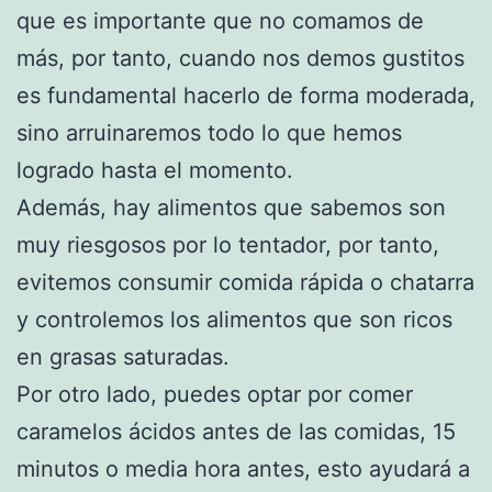
que es importante que no comamos de
más, por tanto, cuando nos demos gustitos
es fundamental hacerlo de forma moderada,
sino arruinaremos todo lo que hemos
logrado hasta el momento.
Además, hay alimentos que sabemos son
muy riesgosos por lo tentador, por tanto,
evitemos consumir comida rápida o chatarra
y controlemos los alimentos que son ricos
en grasas saturadas.
Por otro lado, puedes optar por comer
caramelos ácidos antes de las comidas, 15
minutos o media hora antes, esto ayudará a