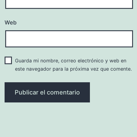
Web
Guarda mi nombre, correo electrónico y web en
este navegador para la próxima vez que comente.