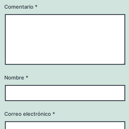
Comentario
*
Nombre
*
Correo electrónico
*