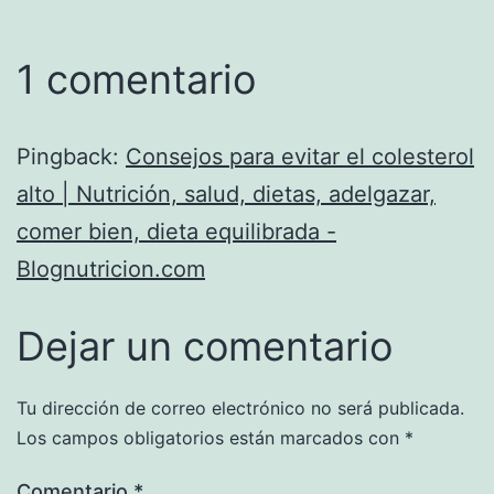
1 comentario
Pingback:
Consejos para evitar el colesterol
alto | Nutrición, salud, dietas, adelgazar,
comer bien, dieta equilibrada -
Blognutricion.com
Dejar un comentario
Tu dirección de correo electrónico no será publicada.
Los campos obligatorios están marcados con
*
Comentario
*