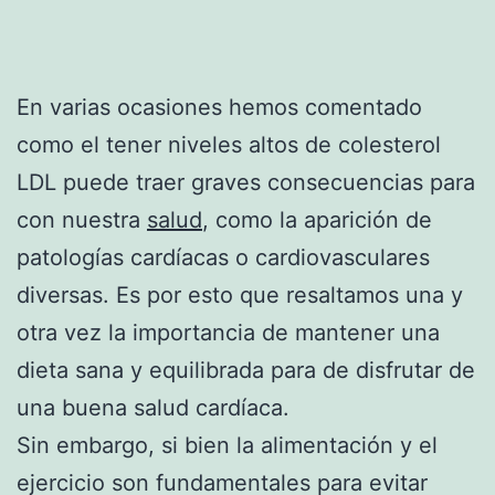
En varias ocasiones hemos comentado
como el tener niveles altos de colesterol
LDL puede traer graves consecuencias para
con nuestra
salud
, como la aparición de
patologías cardíacas o cardiovasculares
diversas. Es por esto que resaltamos una y
otra vez la importancia de mantener una
dieta sana y equilibrada para de disfrutar de
una buena salud cardíaca.
Sin embargo, si bien la alimentación y el
ejercicio son fundamentales para evitar