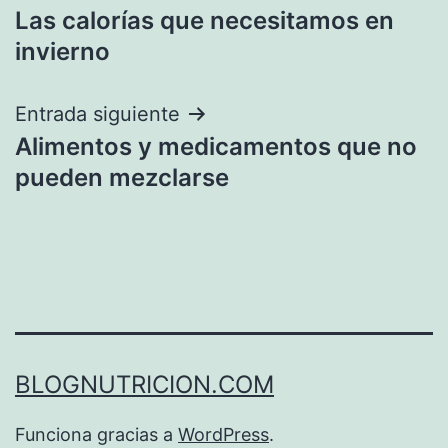
Las calorías que necesitamos en
de
invierno
entradas
Entrada siguiente
Alimentos y medicamentos que no
pueden mezclarse
BLOGNUTRICION.COM
Funciona gracias a
WordPress
.