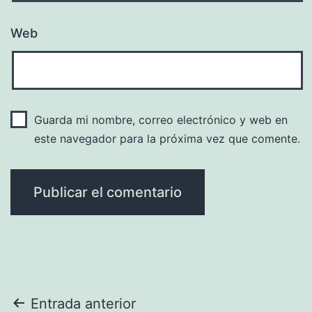
Web
Guarda mi nombre, correo electrónico y web en
este navegador para la próxima vez que comente.
Navegación
Entrada anterior