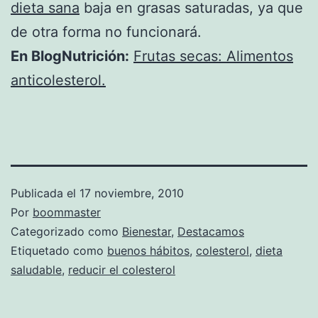
dieta sana
baja en grasas saturadas, ya que
de otra forma no funcionará.
En BlogNutrición:
Frutas secas: Alimentos
anticolesterol.
Publicada el
17 noviembre, 2010
Por
boommaster
Categorizado como
Bienestar
,
Destacamos
Etiquetado como
buenos hábitos
,
colesterol
,
dieta
saludable
,
reducir el colesterol