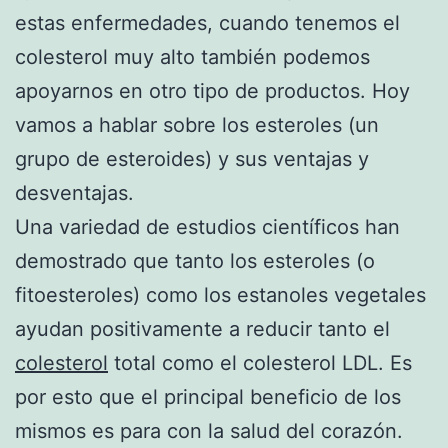
estas enfermedades, cuando tenemos el
colesterol muy alto también podemos
apoyarnos en otro tipo de productos. Hoy
vamos a hablar sobre los esteroles (un
grupo de esteroides) y sus ventajas y
desventajas.
Una variedad de estudios científicos han
demostrado que tanto los esteroles (o
fitoesteroles) como los estanoles vegetales
ayudan positivamente a reducir tanto el
colesterol
total como el colesterol LDL. Es
por esto que el principal beneficio de los
mismos es para con la salud del corazón.