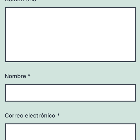
Nombre
*
Correo electrónico
*