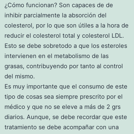
¿Cómo funcionan? Son capaces de de
inhibir parcialmente la absorción del
colesterol, por lo que son útiles a la hora de
reducir el colesterol total y colesterol LDL.
Esto se debe sobretodo a que los esteroles
intervienen en el metabolismo de las
grasas, contribuyendo por tanto al control
del mismo.
Es muy importante que el consumo de este
tipo de cosas sea siempre prescrito por el
médico y que no se eleve a más de 2 grs
diarios. Aunque, se debe recordar que este
tratamiento se debe acompañar con una