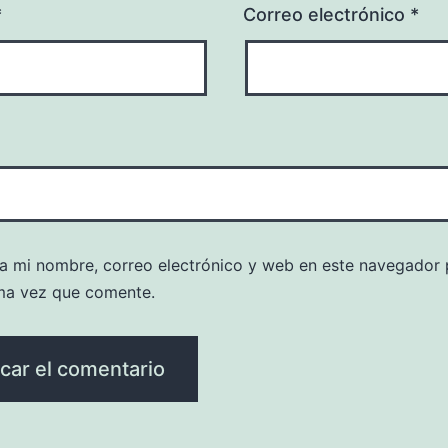
*
Correo electrónico
*
a mi nombre, correo electrónico y web en este navegador 
ma vez que comente.