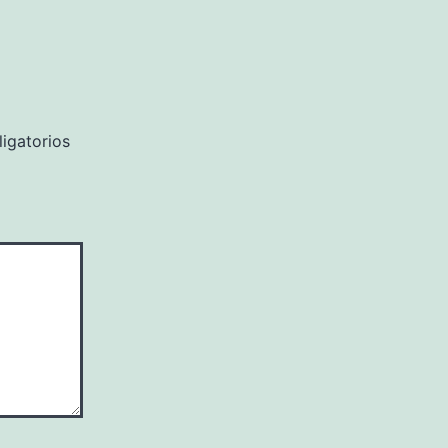
igatorios