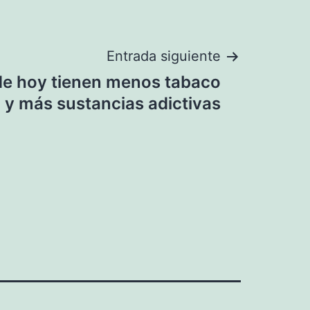
Entrada siguiente
 de hoy tienen menos tabaco
y más sustancias adictivas