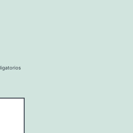
igatorios