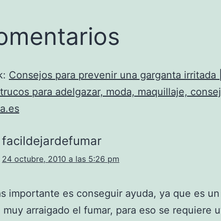
omentarios
k:
Consejos para prevenir una garganta irritada 
 trucos para adelgazar, moda, maquillaje, consej
a.es
facildejardefumar
24 octubre, 2010 a las 5:26 pm
s importante es conseguir ayuda, ya que es un
muy arraigado el fumar, para eso se requiere ut