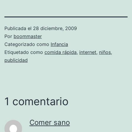
Publicada el
28 diciembre, 2009
Por
boommaster
Categorizado como
Infancia
Etiquetado como
comida rápida
,
internet
,
niños
,
publicidad
1 comentario
Comer sano