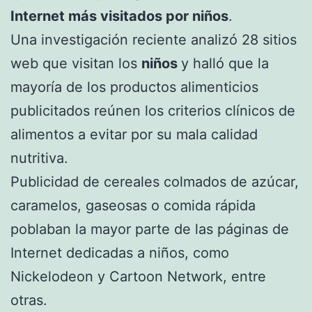
Internet más visitados por niños
.
Una investigación reciente analizó 28 sitios
web que visitan los
niños
y halló que la
mayoría de los productos alimenticios
publicitados reúnen los criterios clínicos de
alimentos a evitar por su mala calidad
nutritiva.
Publicidad de cereales colmados de azúcar,
caramelos, gaseosas o comida rápida
poblaban la mayor parte de las páginas de
Internet dedicadas a niños, como
Nickelodeon y Cartoon Network, entre
otras.