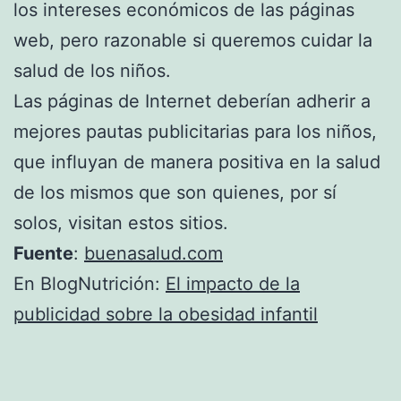
los intereses económicos de las páginas
web, pero razonable si queremos cuidar la
salud de los niños.
Las páginas de Internet deberían adherir a
mejores pautas publicitarias para los niños,
que influyan de manera positiva en la salud
de los mismos que son quienes, por sí
solos, visitan estos sitios.
Fuente
:
buenasalud.com
En BlogNutrición:
El impacto de la
publicidad sobre la obesidad infantil