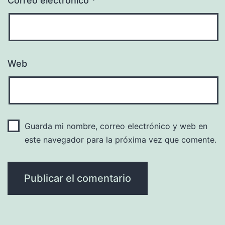
Correo electrónico
*
Web
Guarda mi nombre, correo electrónico y web en
este navegador para la próxima vez que comente.