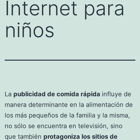
Internet para
niños
La
publicidad de comida rápida
influye de
manera determinante en la alimentación de
los más pequeños de la familia y la misma,
no sólo se encuentra en televisión, sino
que también
protagoniza los sitios de