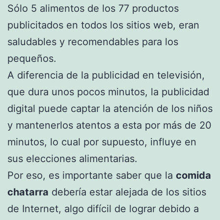
Sólo 5 alimentos de los 77 productos
publicitados en todos los sitios web, eran
saludables y recomendables para los
pequeños.
A diferencia de la publicidad en televisión,
que dura unos pocos minutos, la publicidad
digital puede captar la atención de los niños
y mantenerlos atentos a esta por más de 20
minutos, lo cual por supuesto, influye en
sus elecciones alimentarias.
Por eso, es importante saber que la
comida
chatarra
debería estar alejada de los sitios
de Internet, algo difícil de lograr debido a