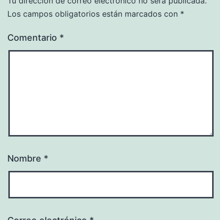
Tu dirección de correo electrónico no será publicada.
Los campos obligatorios están marcados con
*
Comentario
*
Nombre
*