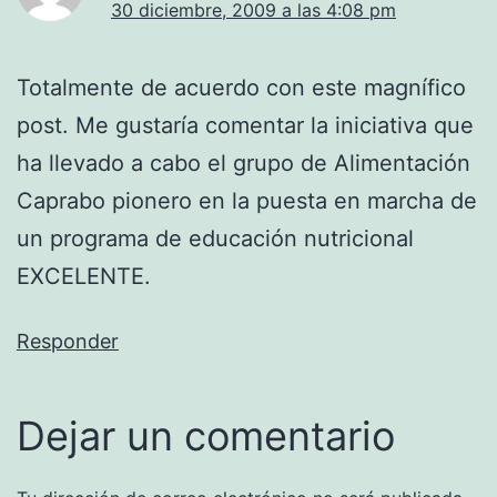
30 diciembre, 2009 a las 4:08 pm
Totalmente de acuerdo con este magnífico
post. Me gustaría comentar la iniciativa que
ha llevado a cabo el grupo de Alimentación
Caprabo pionero en la puesta en marcha de
un programa de educación nutricional
EXCELENTE.
Responder
Dejar un comentario