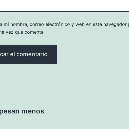
a mi nombre, correo electrónico y web en este navegador 
ma vez que comente.
 pesan menos