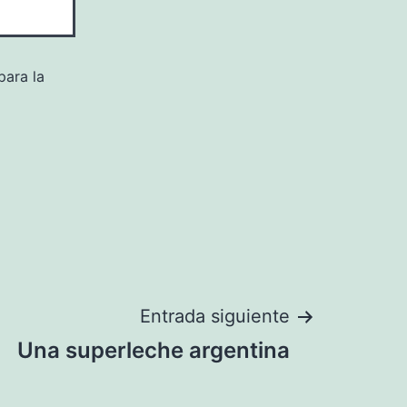
para la
Entrada siguiente
Una superleche argentina