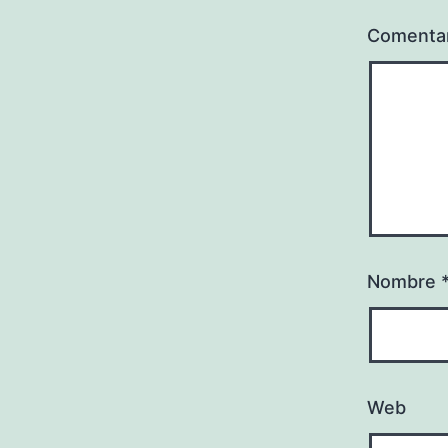
Comenta
Nombre
Web