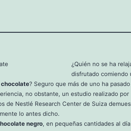
¿Quién no se ha relaj
disfrutado comiendo
e
chocolate
? Seguro que más de uno ha pasado
eriencia, no obstante, un estudio realizado por
cos de Nestlé Research Center de Suiza demues
mente lo antes dicho.
hocolate negro
, en pequeñas cantidades al día