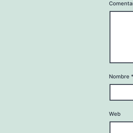
Comenta
Nombre
Web