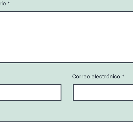
rio
*
*
Correo electrónico
*