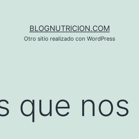
BLOGNUTRICION.COM
Otro sitio realizado con WordPress
és que nos