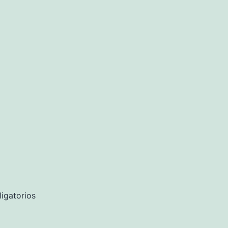
igatorios