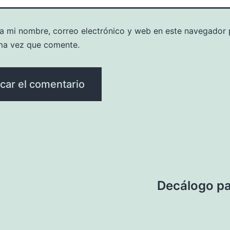
a mi nombre, correo electrónico y web en este navegador 
ma vez que comente.
Decálogo par