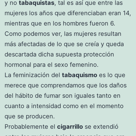
y no
tabaquistas
, tal es así que entre las
mujeres los años que diferenciaban eran 14,
mientras que en los hombres fueron 6.
Como podemos ver, las mujeres resultan
más afectadas de lo que se creía y queda
descartada dicha supuesta protección
hormonal para el sexo femenino.
La feminización del
tabaquismo
es lo que
merece que comprendamos que los daños
del hábito de fumar son iguales tanto en
cuanto a intensidad como en el momento
que se producen.
Probablemente el
cigarrillo
se extendió