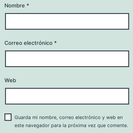
Nombre
*
Correo electrónico
*
Web
Guarda mi nombre, correo electrónico y web en
este navegador para la próxima vez que comente.