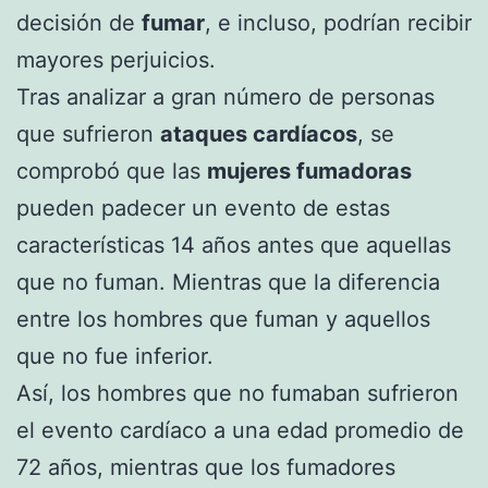
decisión de
fumar
, e incluso, podrían recibir
mayores perjuicios.
Tras analizar a gran número de personas
que sufrieron
ataques cardíacos
, se
comprobó que las
mujeres fumadoras
pueden padecer un evento de estas
características 14 años antes que aquellas
que no fuman. Mientras que la diferencia
entre los hombres que fuman y aquellos
que no fue inferior.
Así, los hombres que no fumaban sufrieron
el evento cardíaco a una edad promedio de
72 años, mientras que los fumadores