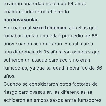
tuvieron una edad media de 64 años
cuando padecieron el evento
cardiovascular
.
En cuanto al
sexo femenino
, aquellas que
fumaban tenían una edad promedio de 66
años cuando se infartaron lo cual marca
una diferencia de 15 años con aquellas que
sufrieron un ataque cardíaco y no eran
fumadoras, ya que su edad media fue de 66
años.
Cuando se consideraron otros factores de
riesgo cardiovascular, las diferencias se
achicaron en ambos sexos entre fumadores