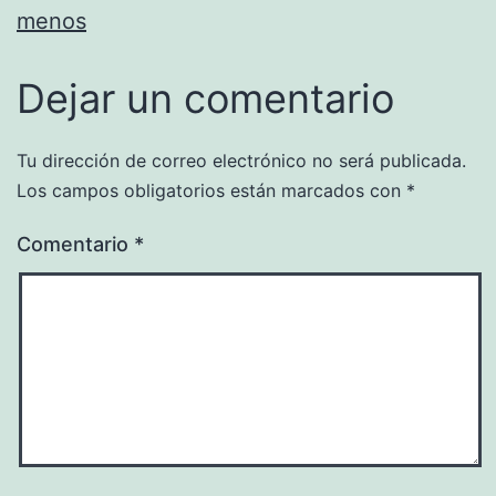
menos
Dejar un comentario
Tu dirección de correo electrónico no será publicada.
Los campos obligatorios están marcados con
*
Comentario
*