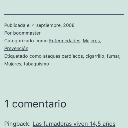
Publicada el
4 septiembre, 2008
Por
boommaster
Categorizado como
Enfermedades
,
Mujeres
,
Prevención
Etiquetado como
ataques cardíacos
,
cigarrillo
,
fumar
,
Mujeres
,
tabaquismo
1 comentario
Pingback:
Las fumadoras viven 14,5 años