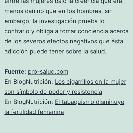
entre las mujeres bajo la creencia que era
menos dañino que en los hombres, sin
embargo, la investigación prueba lo
contrario y obliga a tomar conciencia acerca
de los severos efectos negativos que ésta
adicción puede tener sobre la salud.
Fuente:
pro-salud.com
En BlogNutrición:
Los cigarrillos en la mujer
son símbolo de poder y resistencia
En BlogNutrición:
El tabaquismo disminuye
la fertilidad femenina