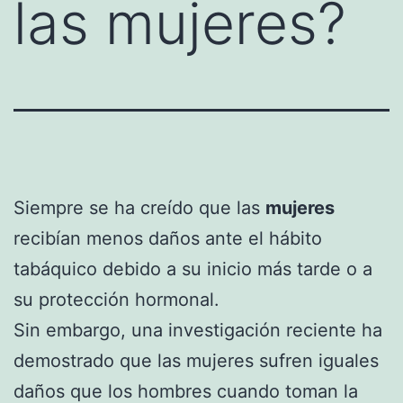
las mujeres?
Siempre se ha creído que las
mujeres
recibían menos daños ante el hábito
tabáquico debido a su inicio más tarde o a
su protección hormonal.
Sin embargo, una investigación reciente ha
demostrado que las mujeres sufren iguales
daños que los hombres cuando toman la