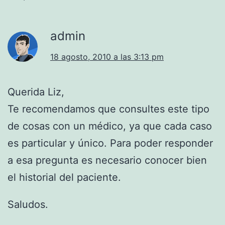
admin
18 agosto, 2010 a las 3:13 pm
Querida Liz,
Te recomendamos que consultes este tipo
de cosas con un médico, ya que cada caso
es particular y único. Para poder responder
a esa pregunta es necesario conocer bien
el historial del paciente.
Saludos.