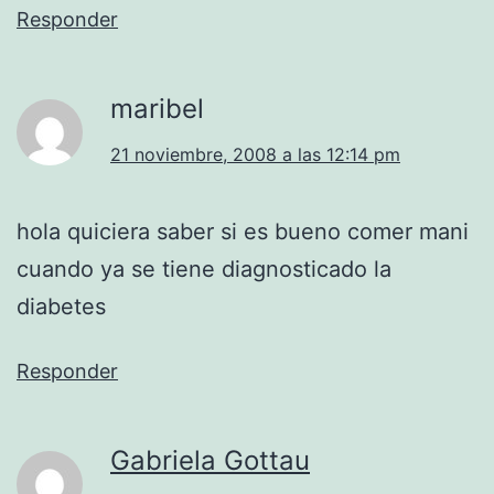
Responder
maribel
21 noviembre, 2008 a las 12:14 pm
hola quiciera saber si es bueno comer mani
cuando ya se tiene diagnosticado la
diabetes
Responder
Gabriela Gottau