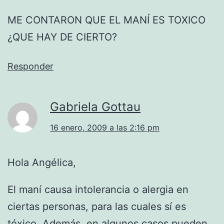
ME CONTARON QUE EL MANÍ ES TOXICO
¿QUE HAY DE CIERTO?
Responder
Gabriela Gottau
16 enero, 2009 a las 2:16 pm
Hola Angélica,
El maní causa intolerancia o alergia en
ciertas personas, para las cuales sí es
tóxico. Además, en algunos casos pueden