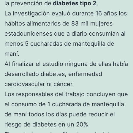
la prevención de
diabetes tipo 2
.
La investigación evaluó durante 16 años los
hábitos alimentarios de 83 mil mujeres
estadounidenses que a diario consumían al
menos 5 cucharadas de mantequilla de
maní.
Al finalizar el estudio ninguna de ellas había
desarrollado diabetes, enfermedad
cardiovascular ni cáncer.
Los responsables del trabajo concluyen que
el consumo de 1 cucharada de mantequilla
de maní todos los días puede reducir el
riesgo de diabetes en un 20%.