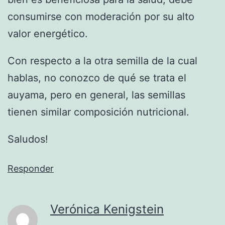
consumirse con moderación por su alto
valor energético.
Con respecto a la otra semilla de la cual
hablas, no conozco de qué se trata el
auyama, pero en general, las semillas
tienen similar composición nutricional.
Saludos!
Responder
Verónica Kenigstein