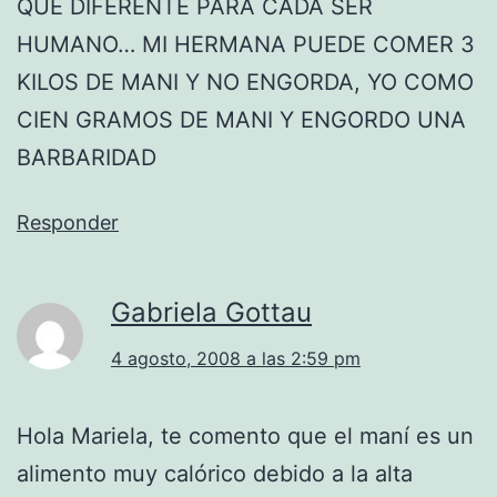
QUE DIFERENTE PARA CADA SER
HUMANO… MI HERMANA PUEDE COMER 3
KILOS DE MANI Y NO ENGORDA, YO COMO
CIEN GRAMOS DE MANI Y ENGORDO UNA
BARBARIDAD
Responder
Gabriela Gottau
4 agosto, 2008 a las 2:59 pm
Hola Mariela, te comento que el maní es un
alimento muy calórico debido a la alta