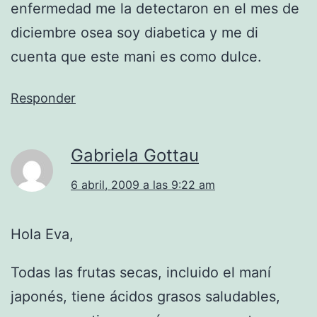
enfermedad me la detectaron en el mes de
diciembre osea soy diabetica y me di
cuenta que este mani es como dulce.
Responder
Gabriela Gottau
6 abril, 2009 a las 9:22 am
Hola Eva,
Todas las frutas secas, incluido el maní
japonés, tiene ácidos grasos saludables,