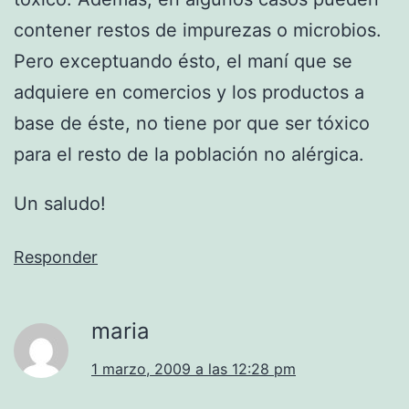
contener restos de impurezas o microbios.
Pero exceptuando ésto, el maní que se
adquiere en comercios y los productos a
base de éste, no tiene por que ser tóxico
para el resto de la población no alérgica.
Un saludo!
Responder
maria
1 marzo, 2009 a las 12:28 pm