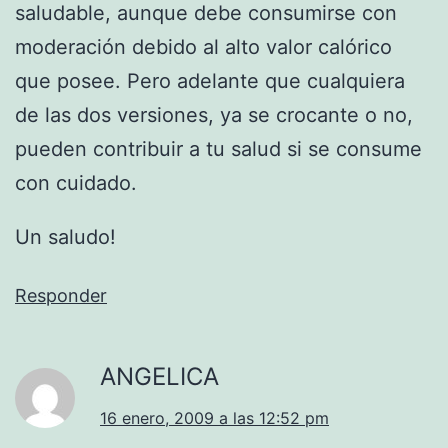
saludable, aunque debe consumirse con
moderación debido al alto valor calórico
que posee. Pero adelante que cualquiera
de las dos versiones, ya se crocante o no,
pueden contribuir a tu salud si se consume
con cuidado.
Un saludo!
Responder
ANGELICA
16 enero, 2009 a las 12:52 pm