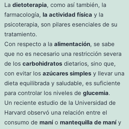
La
dietoterapia
, como así también, la
farmacología,
la actividad física
y la
psicoterapia, son pilares esenciales de su
tratamiento.
Con respecto a la
alimentación
, se sabe
que no es necesario una restricción severa
de los
carbohidratos
dietarios, sino que,
con evitar los
azúcares simples
y llevar una
dieta equilibrada y saludable, es suficiente
para controlar los niveles de
glucemia
.
Un reciente estudio de la Universidad de
Harvard observó una relación entre el
consumo de
maní
o
mantequilla de maní
y