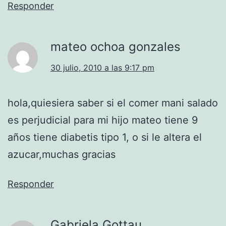
Responder
mateo ochoa gonzales
30 julio, 2010 a las 9:17 pm
hola,quiesiera saber si el comer mani salado
es perjudicial para mi hijo mateo tiene 9
años tiene diabetis tipo 1, o si le altera el
azucar,muchas gracias
Responder
Gabriela Gottau