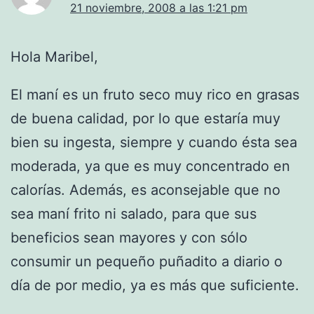
21 noviembre, 2008 a las 1:21 pm
Hola Maribel,
El maní es un fruto seco muy rico en grasas
de buena calidad, por lo que estaría muy
bien su ingesta, siempre y cuando ésta sea
moderada, ya que es muy concentrado en
calorías. Además, es aconsejable que no
sea maní frito ni salado, para que sus
beneficios sean mayores y con sólo
consumir un pequeño puñadito a diario o
día de por medio, ya es más que suficiente.