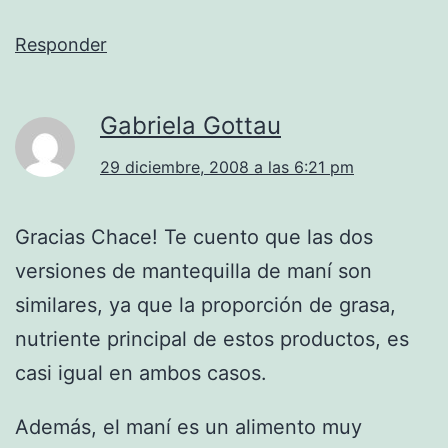
Responder
Gabriela Gottau
29 diciembre, 2008 a las 6:21 pm
Gracias Chace! Te cuento que las dos
versiones de mantequilla de maní son
similares, ya que la proporción de grasa,
nutriente principal de estos productos, es
casi igual en ambos casos.
Además, el maní es un alimento muy