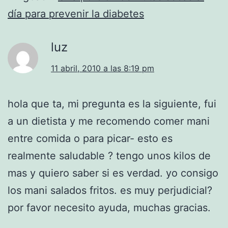
día para prevenir la diabetes
luz
11 abril, 2010 a las 8:19 pm
hola que ta, mi pregunta es la siguiente, fui
a un dietista y me recomendo comer mani
entre comida o para picar- esto es
realmente saludable ? tengo unos kilos de
mas y quiero saber si es verdad. yo consigo
los mani salados fritos. es muy perjudicial?
por favor necesito ayuda, muchas gracias.