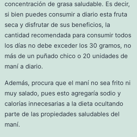
concentración de grasa saludable. Es decir,
si bien puedes consumir a diario esta fruta
seca y disfrutar de sus beneficios, la
cantidad recomendada para consumir todos
los días no debe exceder los 30 gramos, no
más de un puñado chico o 20 unidades de
maní a diario.
Además, procura que el maní no sea frito ni
muy salado, pues esto agregaría sodio y
calorías innecesarias a la dieta ocultando
parte de las propiedades saludables del
maní.