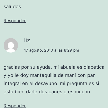
saludos
Responder
liz
17 agosto, 2010 a las 8:29 pm
gracias por su ayuda. mi abuela es diabetica
y yo le doy mantequilla de mani con pan
integral en el desayuno. mi pregunta es si
esta bien darle dos panes o es mucho
Responder