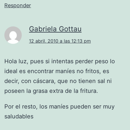
Responder
Gabriela Gottau
12 abril, 2010 a las 12:13 pm
Hola luz, pues si intentas perder peso lo
ideal es encontrar maníes no fritos, es
decir, con cáscara, que no tienen sal ni
poseen la grasa extra de la fritura.
Por el resto, los maníes pueden ser muy
saludables