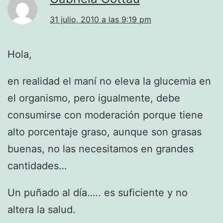
31 julio, 2010 a las 9:19 pm
Hola,
en realidad el maní no eleva la glucemia en
el organismo, pero igualmente, debe
consumirse con moderación porque tiene
alto porcentaje graso, aunque son grasas
buenas, no las necesitamos en grandes
cantidades…
Un puñado al día….. es suficiente y no
altera la salud.