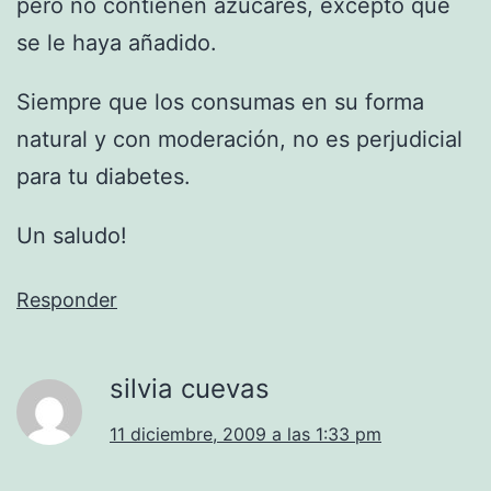
pero no contienen azúcares, excepto que
se le haya añadido.
Siempre que los consumas en su forma
natural y con moderación, no es perjudicial
para tu diabetes.
Un saludo!
Responder
silvia cuevas
11 diciembre, 2009 a las 1:33 pm