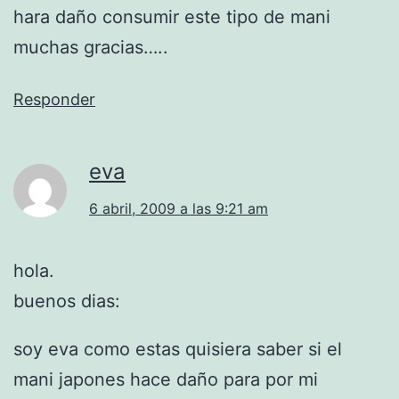
hara daño consumir este tipo de mani
muchas gracias…..
Responder
eva
6 abril, 2009 a las 9:21 am
hola.
buenos dias:
soy eva como estas quisiera saber si el
mani japones hace daño para por mi