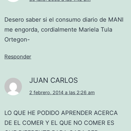
Desero saber si el consumo diario de MANI
me engorda, cordialmente Mariela Tula
Ortegon-
Responder
JUAN CARLOS
2 febrero, 2014 a las 2:26 am
LO QUE HE PODIDO APRENDER ACERCA
DE EL COMER Y EL QUE NO COMER ES