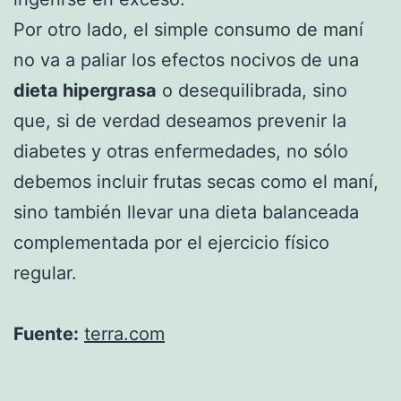
Por otro lado, el simple consumo de maní
no va a paliar los efectos nocivos de una
dieta hipergrasa
o desequilibrada, sino
que, si de verdad deseamos prevenir la
diabetes y otras enfermedades, no sólo
debemos incluir frutas secas como el maní,
sino también llevar una dieta balanceada
complementada por el ejercicio físico
regular.
Fuente:
terra.com