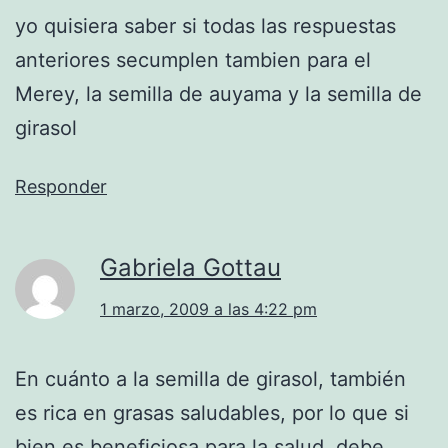
yo quisiera saber si todas las respuestas
anteriores secumplen tambien para el
Merey, la semilla de auyama y la semilla de
girasol
Responder
Gabriela Gottau
1 marzo, 2009 a las 4:22 pm
En cuánto a la semilla de girasol, también
es rica en grasas saludables, por lo que si
bien es beneficiosa para la salud, debe