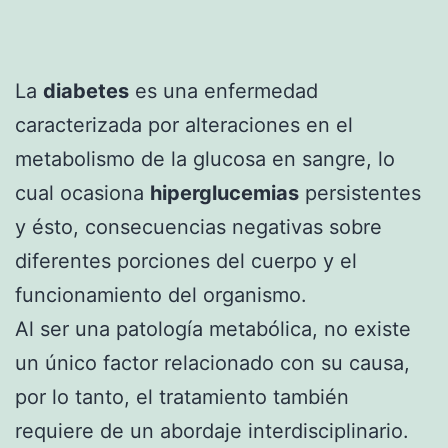
La
diabetes
es una enfermedad
caracterizada por alteraciones en el
metabolismo de la glucosa en sangre, lo
cual ocasiona
hiperglucemias
persistentes
y ésto, consecuencias negativas sobre
diferentes porciones del cuerpo y el
funcionamiento del organismo.
Al ser una patología metabólica, no existe
un único factor relacionado con su causa,
por lo tanto, el tratamiento también
requiere de un abordaje interdisciplinario.