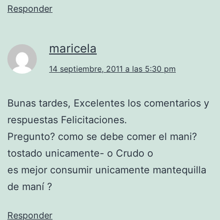
Responder
maricela
14 septiembre, 2011 a las 5:30 pm
Bunas tardes, Excelentes los comentarios y
respuestas Felicitaciones.
Pregunto? como se debe comer el mani?
tostado unicamente- o Crudo o
es mejor consumir unicamente mantequilla
de maní ?
Responder