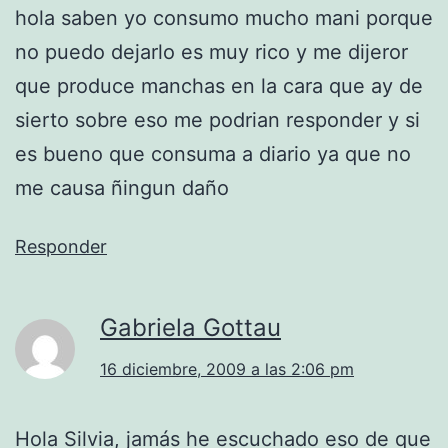
hola saben yo consumo mucho mani porque
no puedo dejarlo es muy rico y me dijeror
que produce manchas en la cara que ay de
sierto sobre eso me podrian responder y si
es bueno que consuma a diario ya que no
me causa ñingun daño
Responder
Gabriela Gottau
16 diciembre, 2009 a las 2:06 pm
Hola Silvia, jamás he escuchado eso de que