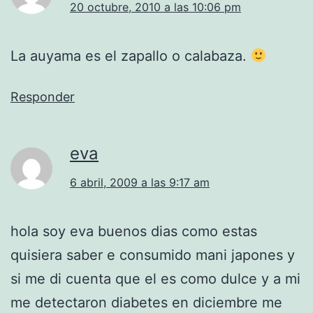
20 octubre, 2010 a las 10:06 pm
La auyama es el zapallo o calabaza.
Responder
eva
6 abril, 2009 a las 9:17 am
hola soy eva buenos dias como estas
quisiera saber e consumido mani japones y
si me di cuenta que el es como dulce y a mi
me detectaron diabetes en diciembre me