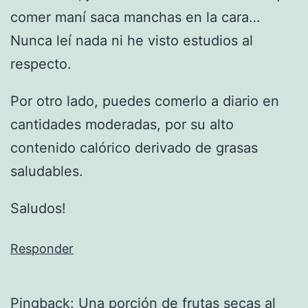
comer maní saca manchas en la cara…
Nunca leí nada ni he visto estudios al
respecto.
Por otro lado, puedes comerlo a diario en
cantidades moderadas, por su alto
contenido calórico derivado de grasas
saludables.
Saludos!
Responder
Pingback:
Una porción de frutas secas al