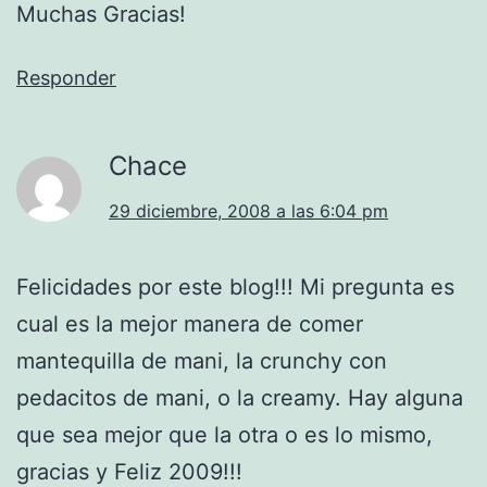
Muchas Gracias!
Responder
Chace
29 diciembre, 2008 a las 6:04 pm
Felicidades por este blog!!! Mi pregunta es
cual es la mejor manera de comer
mantequilla de mani, la crunchy con
pedacitos de mani, o la creamy. Hay alguna
que sea mejor que la otra o es lo mismo,
gracias y Feliz 2009!!!