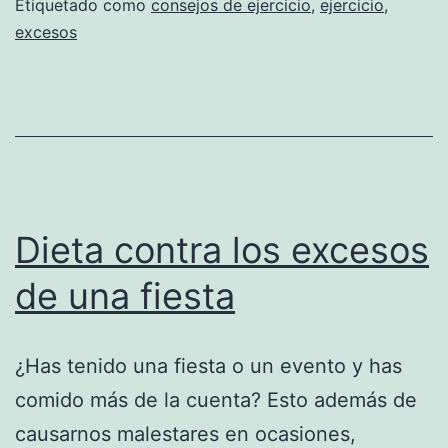
Etiquetado como
consejos de ejercicio
,
ejercicio
,
excesos
Dieta contra los excesos
de una fiesta
¿Has tenido una fiesta o un evento y has
comido más de la cuenta? Esto además de
causarnos malestares en ocasiones,