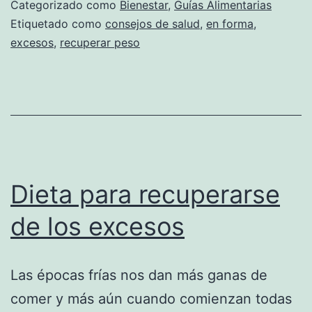
Categorizado como
Bienestar
,
Guías Alimentarias
Etiquetado como
consejos de salud
,
en forma
,
excesos
,
recuperar peso
Dieta para recuperarse
de los excesos
Las épocas frías nos dan más ganas de
comer y más aún cuando comienzan todas