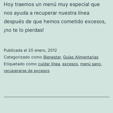
Hoy traemos un menú muy especial que
nos ayuda a recuperar nuestra línea
después de que hemos cometido excesos,
¡no te lo pierdas!
Publicada el
20 enero, 2012
Categorizado como
Bienestar
,
Guías Alimentarias
Etiquetado como
cuidar línea
,
excesos
,
menú sano
,
recuperarse de excesos