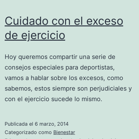
Cuidado con el exceso
de ejercicio
Hoy queremos compartir una serie de
consejos especiales para deportistas,
vamos a hablar sobre los excesos, como
sabemos, estos siempre son perjudiciales y
con el ejercicio sucede lo mismo.
Publicada el
6 marzo, 2014
Categorizado como
Bienestar