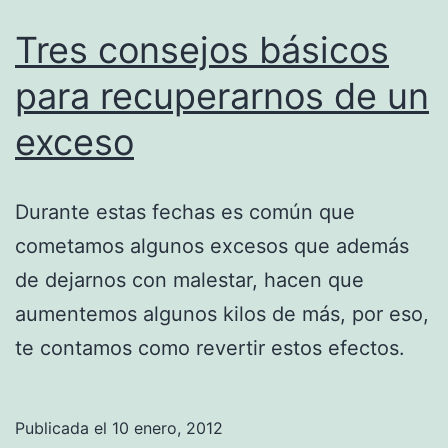
Tres consejos básicos
para recuperarnos de un
exceso
Durante estas fechas es común que
cometamos algunos excesos que además
de dejarnos con malestar, hacen que
aumentemos algunos kilos de más, por eso,
te contamos como revertir estos efectos.
Publicada el
10 enero, 2012