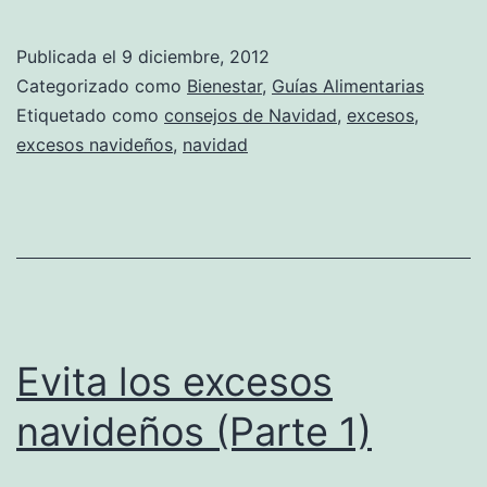
Publicada el
9 diciembre, 2012
Categorizado como
Bienestar
,
Guías Alimentarias
Etiquetado como
consejos de Navidad
,
excesos
,
excesos navideños
,
navidad
Evita los excesos
navideños (Parte 1)