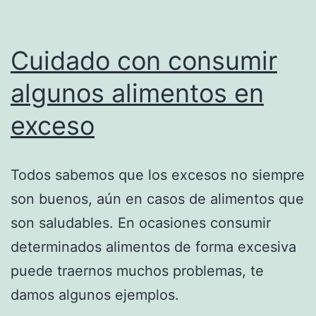
Cuidado con consumir
algunos alimentos en
exceso
Todos sabemos que los excesos no siempre
son buenos, aún en casos de alimentos que
son saludables. En ocasiones consumir
determinados alimentos de forma excesiva
puede traernos muchos problemas, te
damos algunos ejemplos.