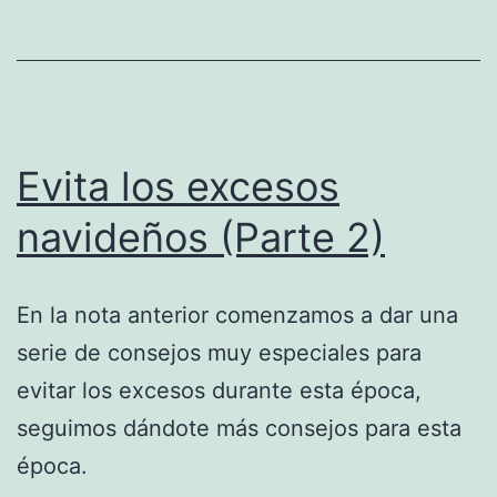
Evita los excesos
navideños (Parte 2)
En la nota anterior comenzamos a dar una
serie de consejos muy especiales para
evitar los excesos durante esta época,
seguimos dándote más consejos para esta
época.