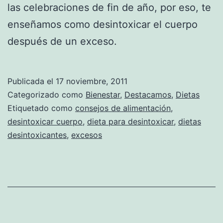
las celebraciones de fin de año, por eso, te
enseñamos como desintoxicar el cuerpo
después de un exceso.
Publicada el
17 noviembre, 2011
Categorizado como
Bienestar
,
Destacamos
,
Dietas
Etiquetado como
consejos de alimentación
,
desintoxicar cuerpo
,
dieta para desintoxicar
,
dietas
desintoxicantes
,
excesos