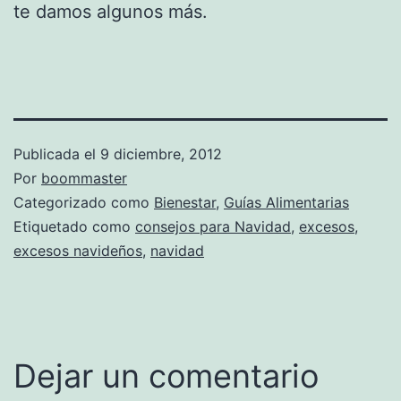
te damos algunos más.
Publicada el
9 diciembre, 2012
Por
boommaster
Categorizado como
Bienestar
,
Guías Alimentarias
Etiquetado como
consejos para Navidad
,
excesos
,
excesos navideños
,
navidad
Dejar un comentario