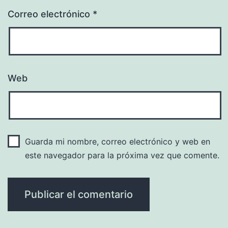
Correo electrónico
*
Web
Guarda mi nombre, correo electrónico y web en
este navegador para la próxima vez que comente.