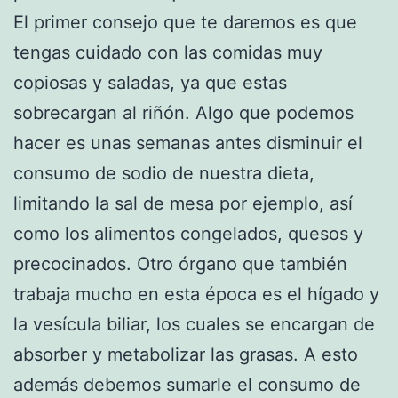
El primer consejo que te daremos es que
tengas cuidado con las comidas muy
copiosas y saladas, ya que estas
sobrecargan al riñón. Algo que podemos
hacer es unas semanas antes disminuir el
consumo de sodio de nuestra dieta,
limitando la sal de mesa por ejemplo, así
como los alimentos congelados, quesos y
precocinados. Otro órgano que también
trabaja mucho en esta época es el hígado y
la vesícula biliar, los cuales se encargan de
absorber y metabolizar las grasas. A esto
además debemos sumarle el consumo de