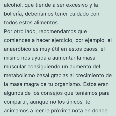
alcohol, que tiende a ser excesivo y la
bollería, deberíamos tener cuidado con
todos estos alimentos.
Por otro lado, recomendamos que
comiences a hacer ejercicio, por ejemplo, el
anaeróbico es muy útil en estos caoss, el
mismo nos ayuda a aumentar la masa
muscular consiguiendo un aumento del
metabolismo basal gracias al crecimiento de
la masa magra de tu organismo. Estos eran
algunos de los consejos que teníamos para
compartir, aunque no los únicos, te
animamos a leer la próxima nota en donde