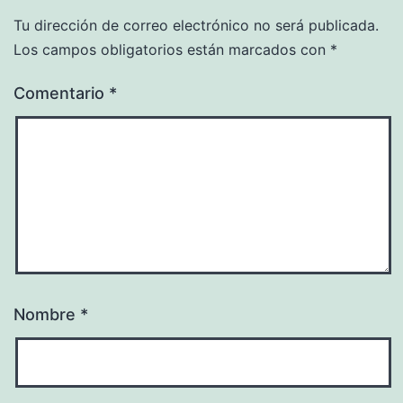
Tu dirección de correo electrónico no será publicada.
Los campos obligatorios están marcados con
*
Comentario
*
Nombre
*