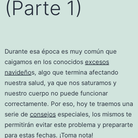
(Parte 1)
Durante esa época es muy común que
caigamos en los conocidos
excesos
navideño
s, algo que termina afectando
nuestra salud, ya que nos saturamos y
nuestro cuerpo no puede funcionar
correctamente. Por eso, hoy te traemos una
serie de
consejos
especiales, los mismos te
permitirán evitar este problema y prepararte
para estas fechas. ¡Toma nota!