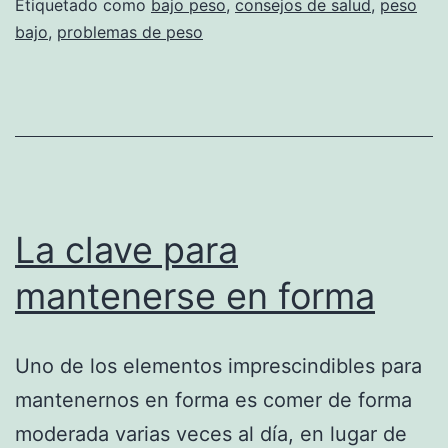
Etiquetado como
bajo peso
,
consejos de salud
,
peso
bajo
,
problemas de peso
La clave para
mantenerse en forma
Uno de los elementos imprescindibles para
mantenernos en forma es comer de forma
moderada varias veces al día, en lugar de