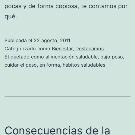
pocas y de forma copiosa, te contamos por
qué.
Publicada el
22 agosto, 2011
Categorizado como
Bienestar
,
Destacamos
Etiquetado como
alimentación saludable
,
bajo peso
,
cuidar el peso
,
en forma
,
hábitos saludables
Consecuencias de la