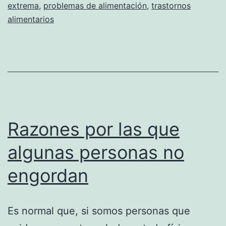
extrema
,
problemas de alimentación
,
trastornos
alimentarios
Razones por las que
algunas personas no
engordan
Es normal que, si somos personas que