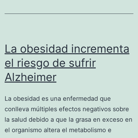
obesidad
La obesidad incrementa
el riesgo de sufrir
Alzheimer
La obesidad es una enfermedad que
conlleva múltiples efectos negativos sobre
la salud debido a que la grasa en exceso en
el organismo altera el metabolismo e