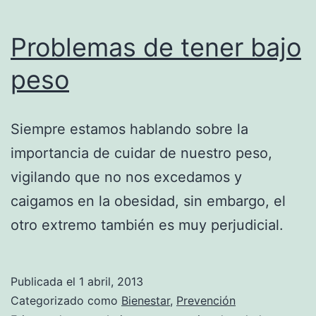
Problemas de tener bajo
peso
Siempre estamos hablando sobre la
importancia de cuidar de nuestro peso,
vigilando que no nos excedamos y
caigamos en la obesidad, sin embargo, el
otro extremo también es muy perjudicial.
Publicada el
1 abril, 2013
Categorizado como
Bienestar
,
Prevención