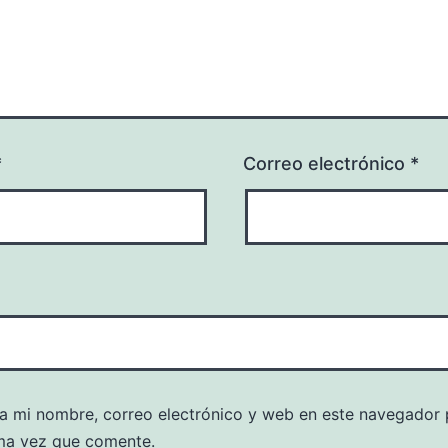
*
Correo electrónico
*
a mi nombre, correo electrónico y web en este navegador 
ma vez que comente.