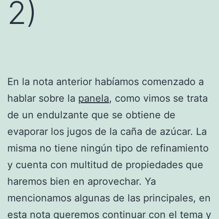
2)
En la nota anterior habíamos comenzado a
hablar sobre la
panela
, como vimos se trata
de un endulzante que se obtiene de
evaporar los jugos de la caña de azúcar. La
misma no tiene ningún tipo de refinamiento
y cuenta con multitud de propiedades que
haremos bien en aprovechar. Ya
mencionamos algunas de las principales, en
esta nota queremos continuar con el tema y