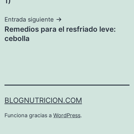
1)
entradas
Entrada siguiente
Remedios para el resfriado leve:
cebolla
BLOGNUTRICION.COM
Funciona gracias a
WordPress
.