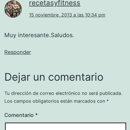
recetasyfitness
15 noviembre, 2013 a las 10:34 pm
Muy interesante.Saludos.
Responder
Dejar un comentario
Tu dirección de correo electrónico no será publicada.
Los campos obligatorios están marcados con
*
Comentario
*