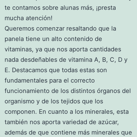
te contamos sobre alunas más, ¡presta
mucha atención!
Queremos comenzar resaltando que la
panela tiene un alto contenido de
vitaminas, ya que nos aporta cantidades
nada desdeñables de vitamina A, B, C, D y
E. Destacamos que todas estas son
fundamentales para el correcto
funcionamiento de los distintos órganos del
organismo y de los tejidos que los
componen. En cuanto a los minerales, esta
también nos aporta variedad de azúcar,
además de que contiene más minerales que