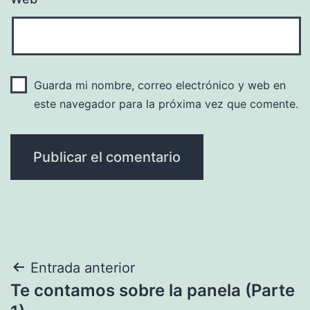
Guarda mi nombre, correo electrónico y web en
este navegador para la próxima vez que comente.
Navegación
Entrada anterior
Te contamos sobre la panela (Parte
de