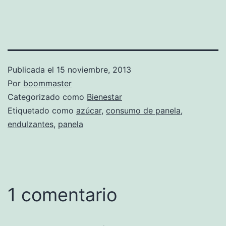
Publicada el
15 noviembre, 2013
Por
boommaster
Categorizado como
Bienestar
Etiquetado como
azúcar
,
consumo de panela
,
endulzantes
,
panela
1 comentario