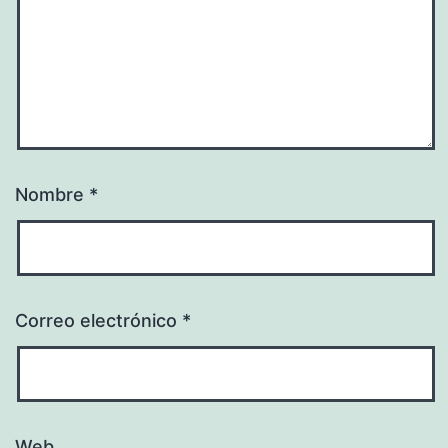
Nombre
*
Correo electrónico
*
Web