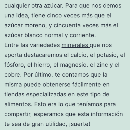
cualquier otra azúcar. Para que nos demos
una idea, tiene cinco veces más que el
azúcar moreno, y cincuenta veces más el
azúcar blanco normal y corriente.
Entre las variedades
minerales
que nos
aporta destacaremos el calcio, el potasio, el
fósforo, el hierro, el magnesio, el zinc y el
cobre. Por último, te contamos que la
misma puede obtenerse fácilmente en
tiendas especializadas en este tipo de
alimentos. Esto era lo que teníamos para
compartir, esperamos que esta información
te sea de gran utilidad, ¡suerte!