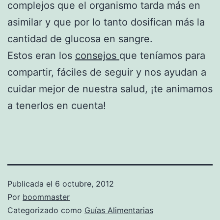
complejos que el organismo tarda más en
asimilar y que por lo tanto dosifican más la
cantidad de glucosa en sangre.
Estos eran los
consejos
que teníamos para
compartir, fáciles de seguir y nos ayudan a
cuidar mejor de nuestra salud, ¡te animamos
a tenerlos en cuenta!
Publicada el
6 octubre, 2012
Por
boommaster
Categorizado como
Guías Alimentarias