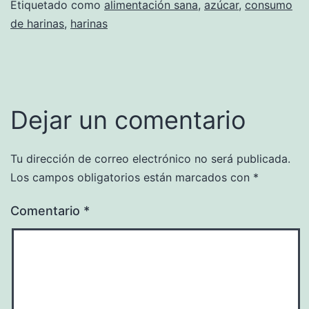
Etiquetado como
alimentación sana
,
azúcar
,
consumo
de harinas
,
harinas
Dejar un comentario
Tu dirección de correo electrónico no será publicada.
Los campos obligatorios están marcados con
*
Comentario
*