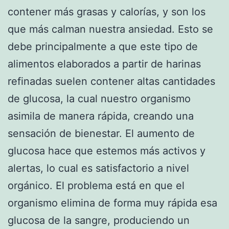
contener más grasas y calorías, y son los
que más calman nuestra ansiedad. Esto se
debe principalmente a que este tipo de
alimentos elaborados a partir de harinas
refinadas suelen contener altas cantidades
de glucosa, la cual nuestro organismo
asimila de manera rápida, creando una
sensación de bienestar. El aumento de
glucosa hace que estemos más activos y
alertas, lo cual es satisfactorio a nivel
orgánico. El problema está en que el
organismo elimina de forma muy rápida esa
glucosa de la sangre, produciendo un