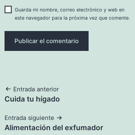
Guarda mi nombre, correo electrónico y web en
este navegador para la próxima vez que comente.
Navegación
Entrada anterior
Cuida tu hígado
de
entradas
Entrada siguiente
Alimentación del exfumador