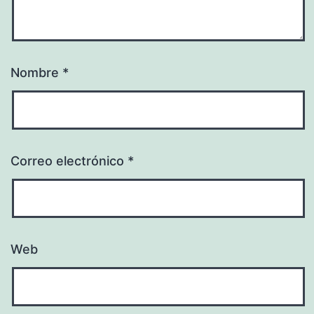
Nombre
*
Correo electrónico
*
Web