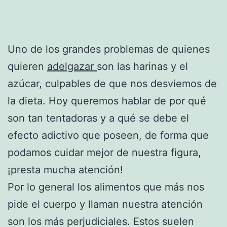
Uno de los grandes problemas de quienes
quieren
adelgazar
son las harinas y el
azúcar, culpables de que nos desviemos de
la dieta. Hoy queremos hablar de por qué
son tan tentadoras y a qué se debe el
efecto adictivo que poseen, de forma que
podamos cuidar mejor de nuestra figura,
¡presta mucha atención!
Por lo general los alimentos que más nos
pide el cuerpo y llaman nuestra atención
son los más perjudiciales. Estos suelen