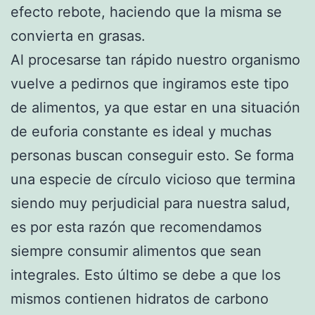
efecto rebote, haciendo que la misma se
convierta en grasas.
Al procesarse tan rápido nuestro organismo
vuelve a pedirnos que ingiramos este tipo
de alimentos, ya que estar en una situación
de euforia constante es ideal y muchas
personas buscan conseguir esto. Se forma
una especie de círculo vicioso que termina
siendo muy perjudicial para nuestra salud,
es por esta razón que recomendamos
siempre consumir alimentos que sean
integrales. Esto último se debe a que los
mismos contienen hidratos de carbono