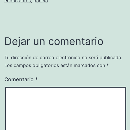
endulzantes
,
panela
Dejar un comentario
Tu dirección de correo electrónico no será publicada.
Los campos obligatorios están marcados con
*
Comentario
*