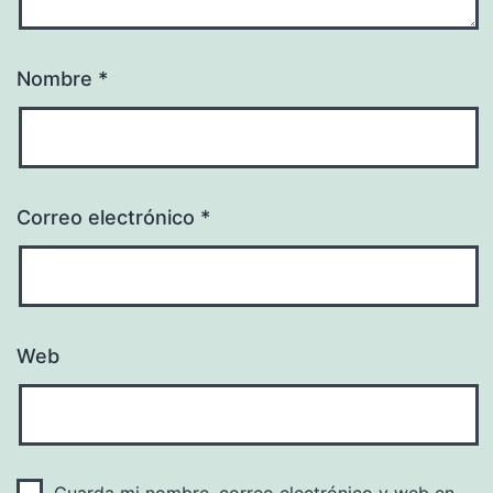
Nombre
*
Correo electrónico
*
Web
Guarda mi nombre, correo electrónico y web en