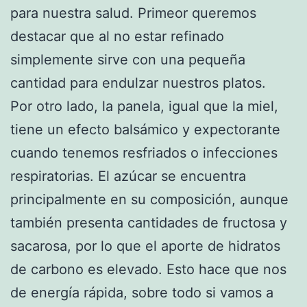
para nuestra salud. Primeor queremos
destacar que al no estar refinado
simplemente sirve con una pequeña
cantidad para endulzar nuestros platos.
Por otro lado, la panela, igual que la miel,
tiene un efecto balsámico y expectorante
cuando tenemos resfriados o infecciones
respiratorias. El azúcar se encuentra
principalmente en su composición, aunque
también presenta cantidades de fructosa y
sacarosa, por lo que el aporte de hidratos
de carbono es elevado. Esto hace que nos
de energía rápida, sobre todo si vamos a