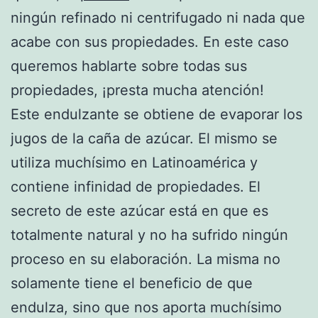
ningún refinado ni centrifugado ni nada que
acabe con sus propiedades. En este caso
queremos hablarte sobre todas sus
propiedades, ¡presta mucha atención!
Este endulzante se obtiene de evaporar los
jugos de la caña de azúcar. El mismo se
utiliza muchísimo en Latinoamérica y
contiene infinidad de propiedades. El
secreto de este azúcar está en que es
totalmente natural y no ha sufrido ningún
proceso en su elaboración. La misma no
solamente tiene el beneficio de que
endulza, sino que nos aporta muchísimo