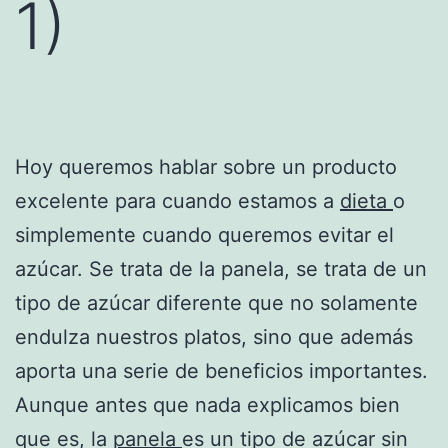
1)
Hoy queremos hablar sobre un producto
excelente para cuando estamos a
dieta
o
simplemente cuando queremos evitar el
azúcar. Se trata de la panela, se trata de un
tipo de azúcar diferente que no solamente
endulza nuestros platos, sino que además
aporta una serie de beneficios importantes.
Aunque antes que nada explicamos bien
que es, la
panela
es un tipo de azúcar sin