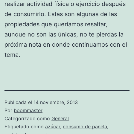
realizar actividad física o ejercicio después
de consumirlo. Estas son algunas de las
propiedades que queríamos resaltar,
aunque no son las únicas, no te pierdas la
próxima nota en donde continuamos con el
tema.
Publicada el
14 noviembre, 2013
Por
boommaster
Categorizado como
General
Etiquetado como
azúcar
,
consumo de panela
,