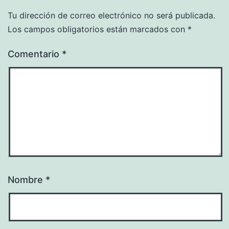
Tu dirección de correo electrónico no será publicada.
Los campos obligatorios están marcados con
*
Comentario
*
Nombre
*