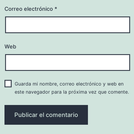
Correo electrónico
*
Web
Guarda mi nombre, correo electrónico y web en
este navegador para la próxima vez que comente.