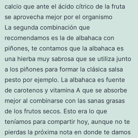
calcio que ante el ácido cítrico de la fruta
se aprovecha mejor por el organismo
La segunda combinación que
recomendamos es la de albahaca con
piñones, te contamos que la albahaca es
una hierba muy sabrosa que se utiliza junto
a los piñones para formar la clásica salsa
pesto por ejemplo. La albahaca es fuente
de carotenos y vitamina A que se absorbe
mejor al combinarse con las sanas grasas
de los frutos secos. Esto era lo que
teníamos para compartir hoy, aunque no te
pierdas la próxima nota en donde te damos