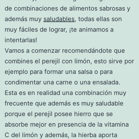
de combinaciones de alimentos sabrosas y
además muy
saludables
, todas ellas son
muy fáciles de lograr, ¡te animamos a
intentarlas!
Vamos a comenzar recomendándote que
combines el perejil con limón, esto sirve por
ejemplo para formar una salsa o para
condimentar una carne o una ensalada.
Esta es en realidad una combinación muy
frecuente que además es muy saludable
porque el perejil posee hierro que se
absorbe mejor en presencia de la vitamina
C del limón y además, la hierba aporta