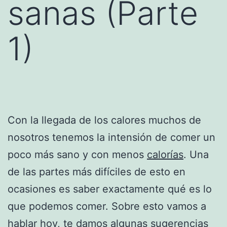
sanas (Parte
1)
Con la llegada de los calores muchos de
nosotros tenemos la intensión de comer un
poco más sano y con menos
calorías
. Una
de las partes más difíciles de esto en
ocasiones es saber exactamente qué es lo
que podemos comer. Sobre esto vamos a
hablar hoy, te damos algunas sugerencias