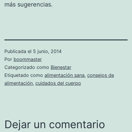
más sugerencias.
Publicada el
5 junio, 2014
Por
boommaster
Categorizado como
Bienestar
Etiquetado como
alimentación sana
,
consejos de
alimentación
,
cuidados del cuerpo
Dejar un comentario