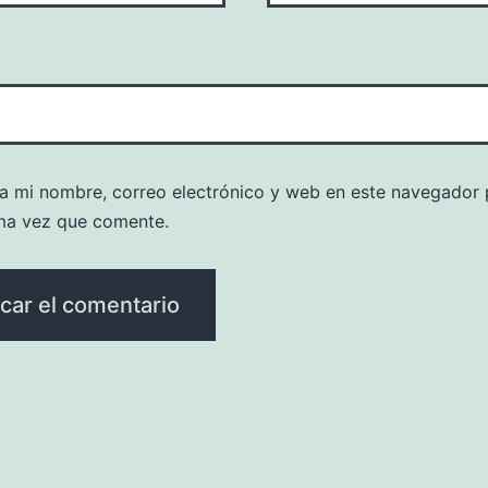
a mi nombre, correo electrónico y web en este navegador 
ma vez que comente.