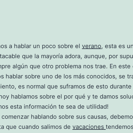
os a hablar un poco sobre el
verano
, esta es 
acable que la mayoría adora, aunque, por sup
pre algún que otro problema nos trae. En este
 hablar sobre uno de los más conocidos, se tra
iento, es normal que suframos de esto durante 
hoy hablamos sobre el por qué y te damos solu
os esta información te sea de utilidad!
 comenzar hablando sobre sus causas, debemo
ta que cuando salimos de
vacaciones
tendemos