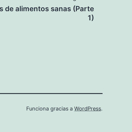
 de alimentos sanas (Parte
1)
Funciona gracias a
WordPress
.