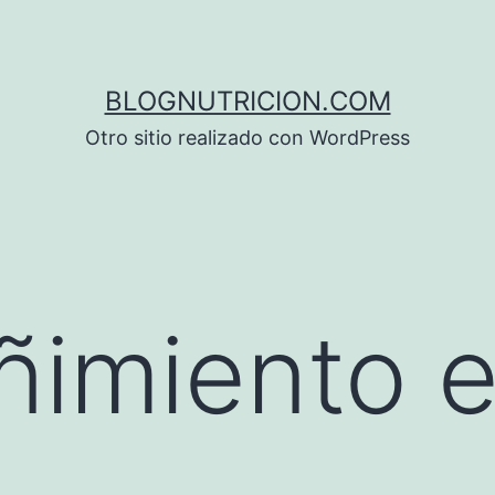
BLOGNUTRICION.COM
Otro sitio realizado con WordPress
eñimiento 