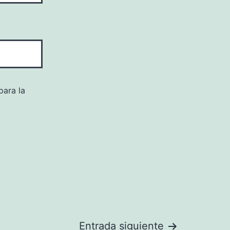
para la
Entrada siguiente