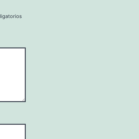
igatorios