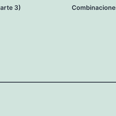
arte 3)
Combinaciones