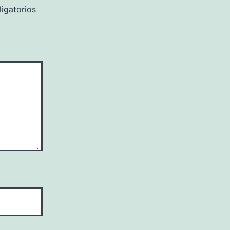
igatorios