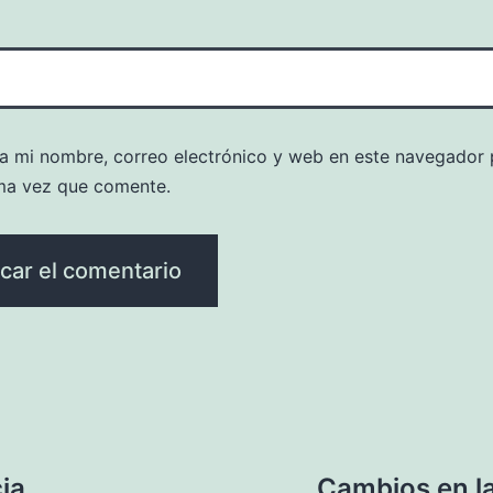
a mi nombre, correo electrónico y web en este navegador 
ma vez que comente.
cia
Cambios en la