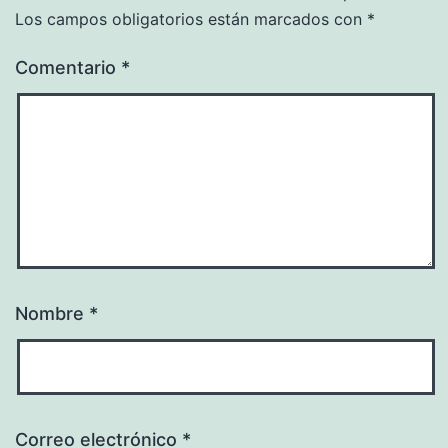
Los campos obligatorios están marcados con
*
Comentario
*
Nombre
*
Correo electrónico
*