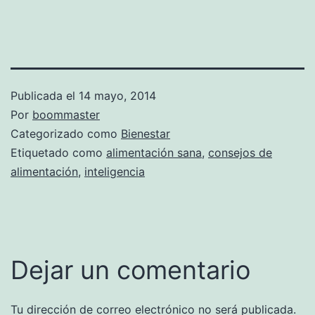
Publicada el
14 mayo, 2014
Por
boommaster
Categorizado como
Bienestar
Etiquetado como
alimentación sana
,
consejos de
alimentación
,
inteligencia
Dejar un comentario
Tu dirección de correo electrónico no será publicada.