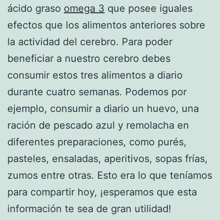
ácido graso
omega 3
que posee iguales
efectos que los alimentos anteriores sobre
la actividad del cerebro. Para poder
beneficiar a nuestro cerebro debes
consumir estos tres alimentos a diario
durante cuatro semanas. Podemos por
ejemplo, consumir a diario un huevo, una
ración de pescado azul y remolacha en
diferentes preparaciones, como purés,
pasteles, ensaladas, aperitivos, sopas frías,
zumos entre otras. Esto era lo que teníamos
para compartir hoy, ¡esperamos que esta
información te sea de gran utilidad!