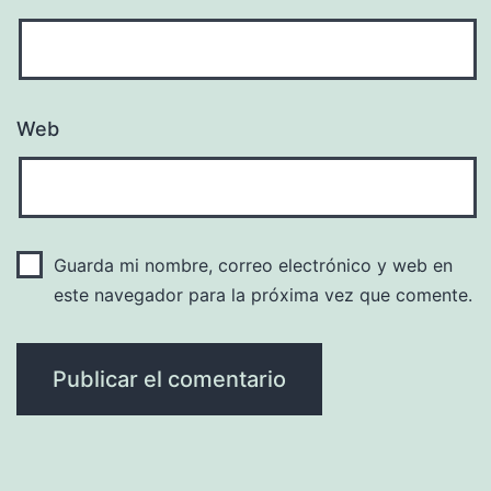
Web
Guarda mi nombre, correo electrónico y web en
este navegador para la próxima vez que comente.