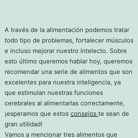
A través de la alimentación podemos tratar
todo tipo de problemas, fortalecer músculos
e incluso mejorar nuestro intelecto. Sobre
esto último queremos hablar hoy, queremos
recomendar una serie de alimentos que son
excelentes para nuestra inteligencia, ya
que estimulan nuestras funciones
cerebrales al alimentarlas correctamente,
¡esperamos que estos
consejos
te sean de
gran utilidad!
Vamos a mencionar tres alimentos que