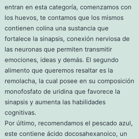
entran en esta categoría, comenzamos con
los huevos, te contamos que los mismos
contienen colina una sustancia que
fortalece la sinapsis, conexión nerviosa de
las neuronas que permiten transmitir
emociones, ideas y demás. El segundo
alimento que queremos resaltar es la
remolacha, la cual posee en su composición
monofosfato de uridina que favorece la
sinapsis y aumenta las habilidades
cognitivas.
Por último, recomendamos el pescado azul,
este contiene ácido docosahexanoico, un