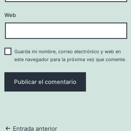
Web
Guarda mi nombre, correo electrónico y web en
este navegador para la próxima vez que comente.
Navegación
Entrada anterior