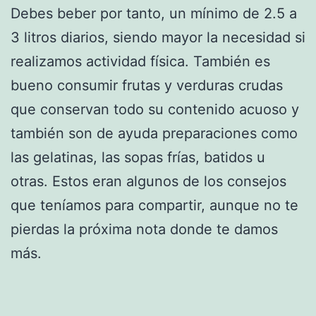
Debes beber por tanto, un mínimo de 2.5 a
3 litros diarios, siendo mayor la necesidad si
realizamos actividad física. También es
bueno consumir frutas y verduras crudas
que conservan todo su contenido acuoso y
también son de ayuda preparaciones como
las gelatinas, las sopas frías, batidos u
otras. Estos eran algunos de los consejos
que teníamos para compartir, aunque no te
pierdas la próxima nota donde te damos
más.