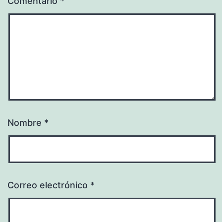
Comentario
*
Nombre
*
Correo electrónico
*