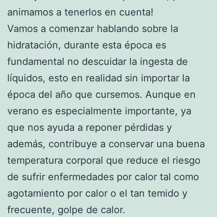
animamos a tenerlos en cuenta!
Vamos a comenzar hablando sobre la
hidratación, durante esta época es
fundamental no descuidar la ingesta de
líquidos, esto en realidad sin importar la
época del año que cursemos. Aunque en
verano es especialmente importante, ya
que nos ayuda a reponer pérdidas y
además, contribuye a conservar una buena
temperatura corporal que reduce el riesgo
de sufrir enfermedades por calor tal como
agotamiento por calor o el tan temido y
frecuente, golpe de calor.