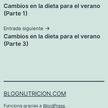
Cambios en la dieta para el verano
de
(Parte 1)
entradas
Entrada siguiente
Cambios en la dieta para el verano
(Parte 3)
BLOGNUTRICION.COM
Funciona gracias a
WordPress
.