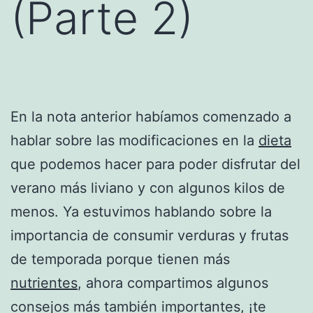
(Parte 2)
En la nota anterior habíamos comenzado a
hablar sobre las modificaciones en la
dieta
que podemos hacer para poder disfrutar del
verano más liviano y con algunos kilos de
menos. Ya estuvimos hablando sobre la
importancia de consumir verduras y frutas
de temporada porque tienen más
nutrientes
, ahora compartimos algunos
consejos más también importantes, ¡te