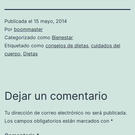
Publicada el
15 mayo, 2014
Por
boommaster
Categorizado como
Bienestar
Etiquetado como
consejos de dietas
,
cuidados del
cuerpo
,
Dietas
Dejar un comentario
Tu dirección de correo electrónico no será publicada.
Los campos obligatorios están marcados con
*