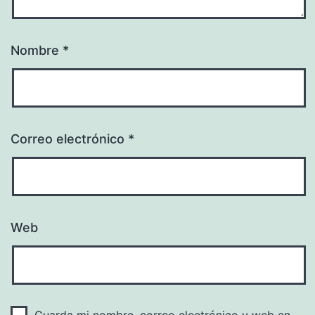
Nombre
*
Correo electrónico
*
Web
Guarda mi nombre, correo electrónico y web en