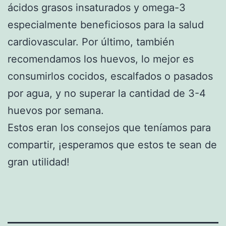
ácidos grasos insaturados y omega-3
especialmente beneficiosos para la salud
cardiovascular. Por último, también
recomendamos los huevos, lo mejor es
consumirlos cocidos, escalfados o pasados
por agua, y no superar la cantidad de 3-4
huevos por semana.
Estos eran los consejos que teníamos para
compartir, ¡esperamos que estos te sean de
gran utilidad!