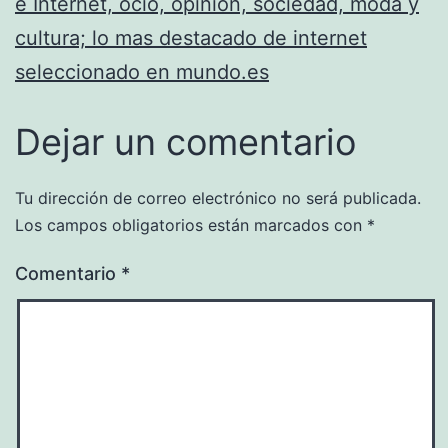
e Internet, ocio, opinion, sociedad, moda y
cultura; lo mas destacado de internet
seleccionado en mundo.es
Dejar un comentario
Tu dirección de correo electrónico no será publicada.
Los campos obligatorios están marcados con
*
Comentario
*