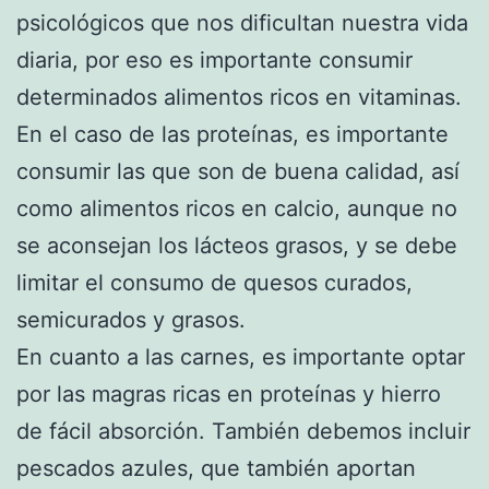
psicológicos que nos dificultan nuestra vida
diaria, por eso es importante consumir
determinados alimentos ricos en vitaminas.
En el caso de las proteínas, es importante
consumir las que son de buena calidad, así
como alimentos ricos en calcio, aunque no
se aconsejan los lácteos grasos, y se debe
limitar el consumo de quesos curados,
semicurados y grasos.
En cuanto a las carnes, es importante optar
por las magras ricas en proteínas y hierro
de fácil absorción. También debemos incluir
pescados azules, que también aportan