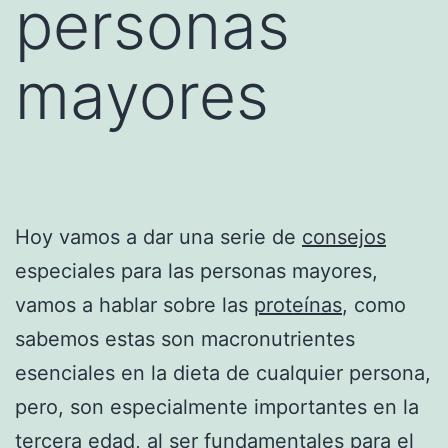
personas
mayores
Hoy vamos a dar una serie de
consejos
especiales para las personas mayores,
vamos a hablar sobre las
proteínas
, como
sabemos estas son macronutrientes
esenciales en la dieta de cualquier persona,
pero, son especialmente importantes en la
tercera edad, al ser fundamentales para el