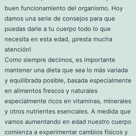
buen funcionamiento del organismo. Hoy
damos una serie de consejos para que
puedas darle a tu cuerpo todo lo que
necesita en esta edad, ¡presta mucha
atención!
Como siempre decimos, es importante
mantener una dieta que sea lo más variada
y equilibrada posible, basada especialmente
en alimentos frescos y naturales
especialmente ricos en vitaminas, minerales
y otros nutrientes esenciales. A medida que
vamos aumentando en edad nuestro cuerpo
comienza a experimentar cambios físicos y