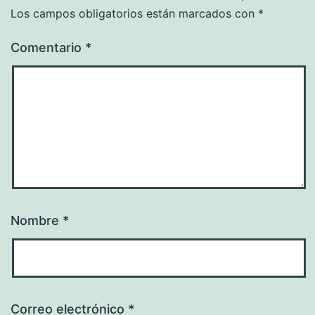
Los campos obligatorios están marcados con
*
Comentario
*
Nombre
*
Correo electrónico
*