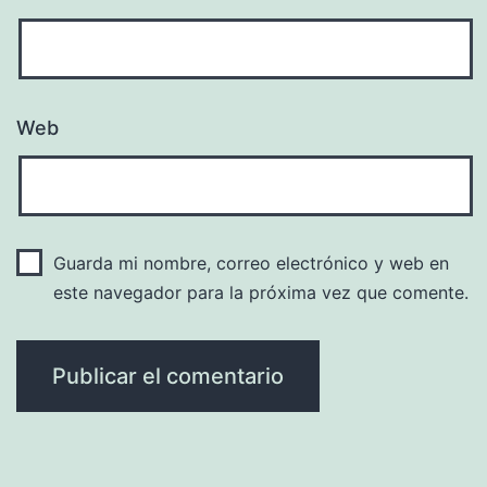
Web
Guarda mi nombre, correo electrónico y web en
este navegador para la próxima vez que comente.