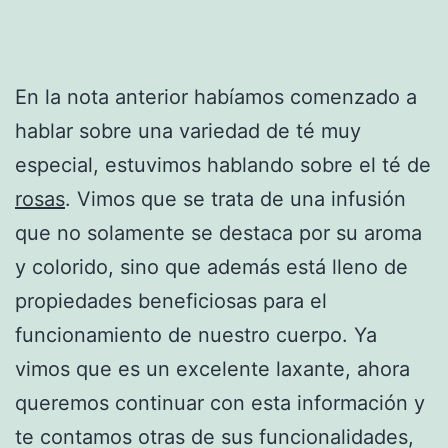
En la nota anterior habíamos comenzado a
hablar sobre una variedad de té muy
especial, estuvimos hablando sobre el té de
rosas
. Vimos que se trata de una infusión
que no solamente se destaca por su aroma
y colorido, sino que además está lleno de
propiedades beneficiosas para el
funcionamiento de nuestro cuerpo. Ya
vimos que es un excelente laxante, ahora
queremos continuar con esta información y
te contamos otras de sus funcionalidades,