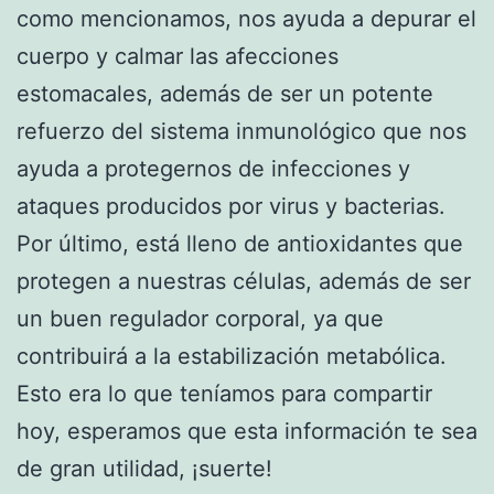
como mencionamos, nos ayuda a depurar el
cuerpo y calmar las afecciones
estomacales, además de ser un potente
refuerzo del sistema inmunológico que nos
ayuda a protegernos de infecciones y
ataques producidos por virus y bacterias.
Por último, está lleno de antioxidantes que
protegen a nuestras células, además de ser
un buen regulador corporal, ya que
contribuirá a la estabilización metabólica.
Esto era lo que teníamos para compartir
hoy, esperamos que esta información te sea
de gran utilidad, ¡suerte!