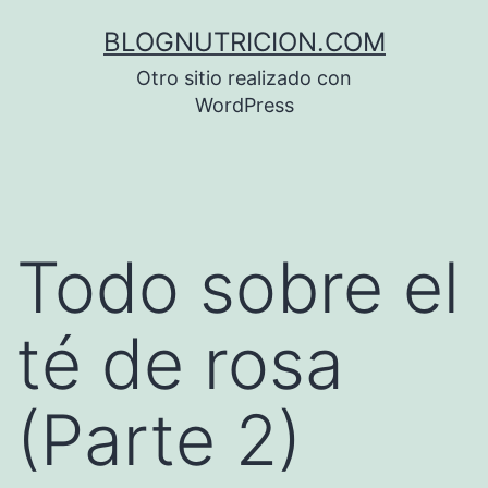
Saltar
BLOGNUTRICION.COM
al
Otro sitio realizado con
contenido
WordPress
Todo sobre el
té de rosa
(Parte 2)