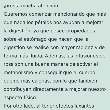
¡presta mucha atención!
Queremos comenzar mencionando que más
que nada los pétalos nos ayudan a mejorar
la
digestión
, ya que posee propiedades
sobre el estómago que hacen que la
digestión se realice con mayor rapidez y de
forma más fluida. Además, las infusiones de
rosa son una buena manera de activar el
metabolismo y conseguir que el cuerpo
queme más calorías, con lo que también
contribuyen directamente a mejorar nuestro
aspecto físico.
Por otro lado, al tener efectos laxantes