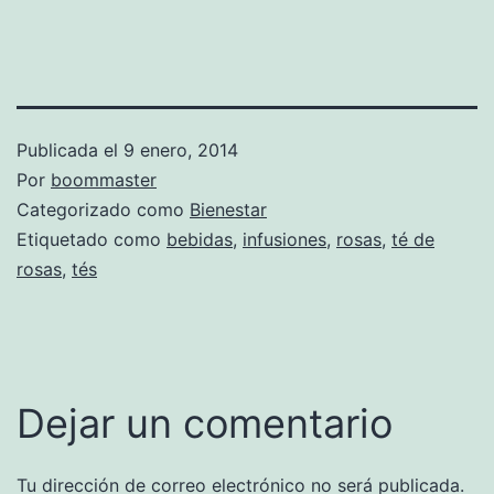
Publicada el
9 enero, 2014
Por
boommaster
Categorizado como
Bienestar
Etiquetado como
bebidas
,
infusiones
,
rosas
,
té de
rosas
,
tés
Dejar un comentario
Tu dirección de correo electrónico no será publicada.